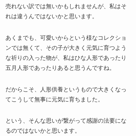
売れない訳では無いかもしれませんが、私はそ
れは違うんではないかと思います。
あくまでも、可愛いからという様なコレクショ
ンでは無くて、その子が大きく元気に育つよう
な祈りの入った物が、私はひな人形であったり
五月人形であったりあると思うんですね。
だからこそ、人形供養というもので大きくなっ
てこうして無事に元気に育ちました。
という、そんな思いが繋がって感謝の法要にな
るのではないかと思います。