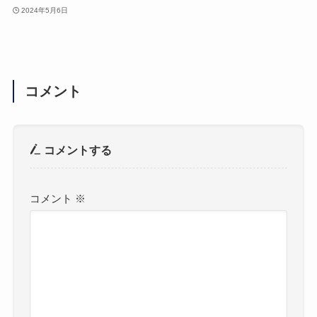
2024年5月6日
コメント
コメントする
コメント
※