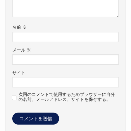
名前
※
メール
※
サイト
次回のコメントで使用するためブラウザーに自分
の名前、メールアドレス、サイトを保存する。