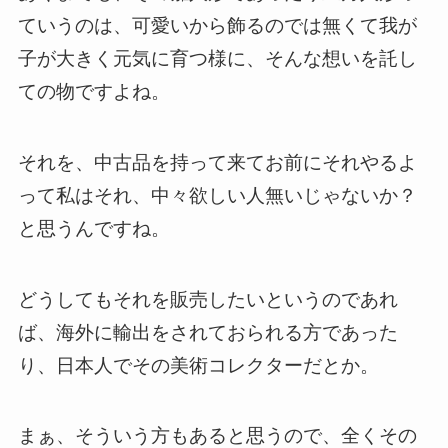
ていうのは、可愛いから飾るのでは無くて我が
子が大きく元気に育つ様に、そんな想いを託し
ての物ですよね。
それを、中古品を持って来てお前にそれやるよ
って私はそれ、中々欲しい人無いじゃないか？
と思うんですね。
どうしてもそれを販売したいというのであれ
ば、海外に輸出をされておられる方であった
り、日本人でその美術コレクターだとか。
まぁ、そういう方もあると思うので、全くその