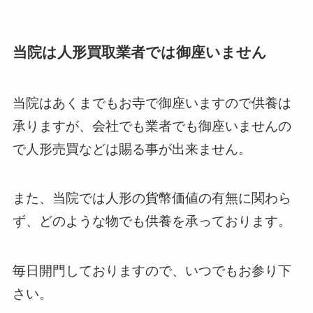
当院は人形買取業者では御座いません
当院はあくまでもお寺で御座いますので供養は
承りますが、会社でも業者でも御座いませんの
で人形売買などは賜る事が出来ません。
また、当院では人形の貨幣価値の有無に関わら
ず、どのような物でも供養を承っております。
毎日開門しておりますので、いつでもお参り下
さい。