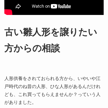
古い雛人形を譲りたい
方からの相談
人形供養をされておられる方から、いやいや江
戸時代のね昔の人形、ひな人形があるんだけれ
ども、これ買ってもらえませんか？っていう人
がありました。