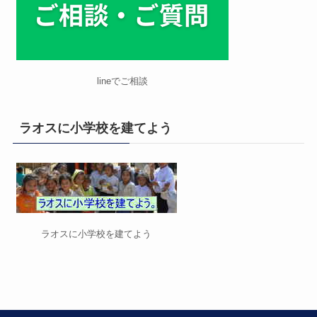
lineでご相談
ラオスに小学校を建てよう
ラオスに小学校を建てよう