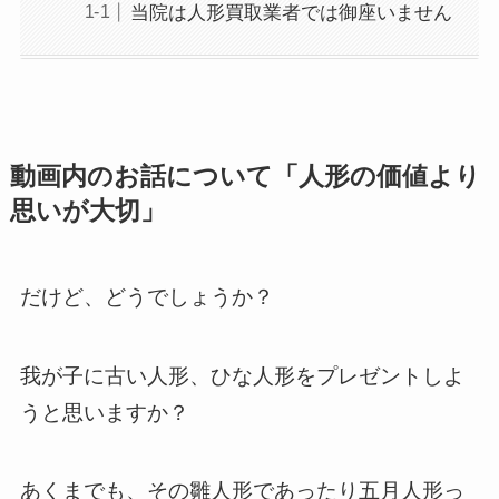
当院は人形買取業者では御座いません
動画内のお話について「人形の価値より
思いが大切」
だけど、どうでしょうか？
我が子に古い人形、ひな人形をプレゼントしよ
うと思いますか？
あくまでも、その雛人形であったり五月人形っ