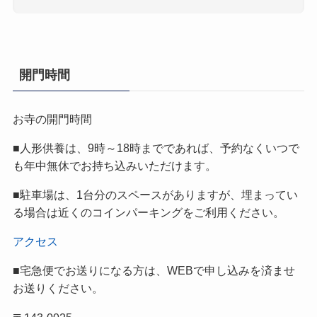
開門時間
お寺の開門時間
■人形供養は、9時～18時までであれば、予約なくいつで
も年中無休でお持ち込みいただけます。
■駐車場は、1台分のスペースがありますが、埋まってい
る場合は近くのコインパーキングをご利用ください。
アクセス
■宅急便でお送りになる方は、WEBで申し込みを済ませ
お送りください。