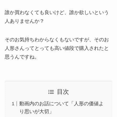
誰か買わなくても良いけど、誰か欲しいという
人ありませんか？
そのお気持ちわからなくもないですが、そのお
人形さんってとっても高い値段で購入されたと
思うんですね。
目次
動画内のお話について「人形の価値よ
り思いが大切」