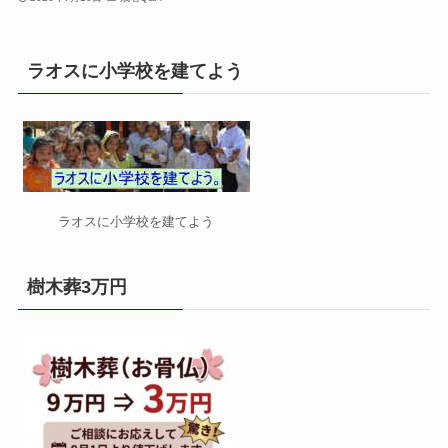
ラオスに小学校を建てよう
ラオスに小学校を建てよう
樹木葬3万円