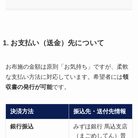
1. お支払い（送金）先について
お布施の金額は原則「お気持ち」ですが、柔軟
な支払い方法に対応しています。希望者には
領
収書の発行が可能
です。
決済方法
振込先・送付先情報
銀行振込
みずほ銀行 馬込支店
（まごめしてん）普