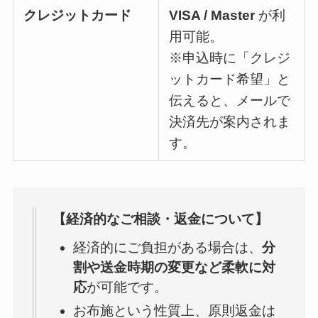
クレジットカード
VISA / Master
が利
用可能。
※申込時に「クレジ
ットカード希望」と
伝えると、メールで
決済先が案内されま
す。
【経済的なご相談・返金について】
経済的にご負担がある場合は、
分
割や送金時期の変更など柔軟に対
応
が可能です。
お布施という性質上、原則返金は