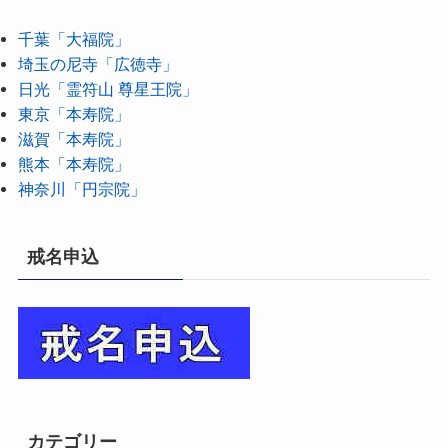
千葉「大福院」
埼玉の尼寺「広徳寺」
日光「霊符山 尊星王院」
東京「本寿院」
滋賀「本寿院」
熊本「本寿院」
神奈川「円宗院」
戒名申込
カテゴリー