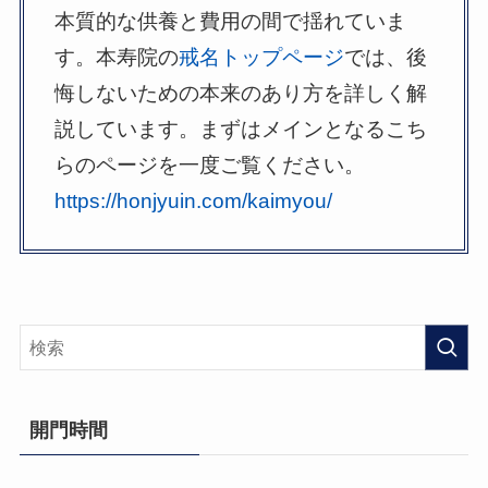
本質的な供養と費用の間で揺れていま
す。本寿院の
戒名トップページ
では、後
悔しないための本来のあり方を詳しく解
説しています。まずはメインとなるこち
らのページを一度ご覧ください。
https://honjyuin.com/kaimyou/
開門時間