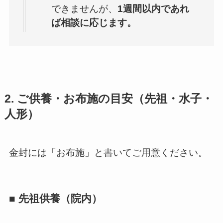
できませんが、
1週間以内であれ
ば相談に応じます。
2. ご供養・お布施の目安（先祖・水子・
人形）
金封には「お布施」と書いてご用意ください。
■ 先祖供養（院内）