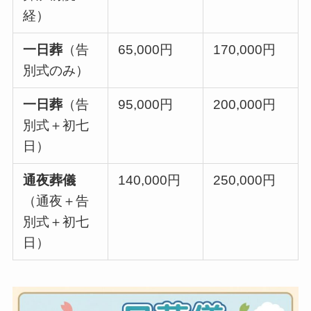
経）
一日葬
（告
65,000円
170,000円
別式のみ）
一日葬
（告
95,000円
200,000円
別式＋初七
日）
通夜葬儀
140,000円
250,000円
（通夜＋告
別式＋初七
日）