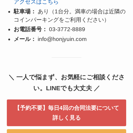
アクセスはこちら
駐車場：
あり（1台分。満車の場合は近隣の
コインパーキングをご利用ください）
お電話番号：
03-3772-8889
メール：
info@honjyuin.com
＼ 一人で悩まず、お気軽にご相談くださ
い。LINEでも大丈夫 ／
【予約不要】毎日4回の合同法要について
詳しく見る