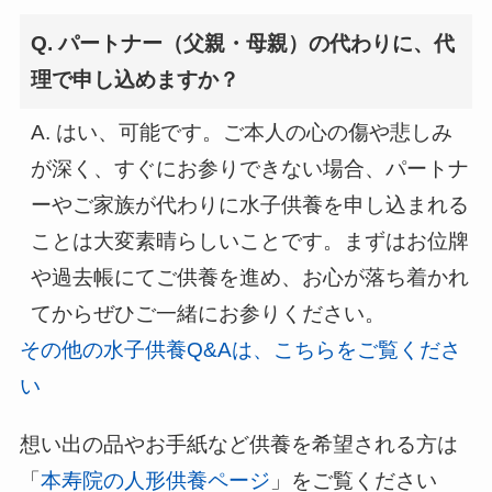
Q. パートナー（父親・母親）の代わりに、代
理で申し込めますか？
A. はい、可能です。ご本人の心の傷や悲しみ
が深く、すぐにお参りできない場合、パートナ
ーやご家族が代わりに水子供養を申し込まれる
ことは大変素晴らしいことです。まずはお位牌
や過去帳にてご供養を進め、お心が落ち着かれ
てからぜひご一緒にお参りください。
その他の水子供養Q&Aは、こちらをご覧くださ
い
想い出の品やお手紙など供養を希望される方は
「
本寿院の人形供養ページ
」をご覧ください