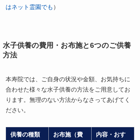
はネット霊園でも
）
水子供養の費用・お布施と6つのご供養
方法
本寿院では、ご自身の状況や金額、お気持ちに
合わせた様々な水子供養の方法をご用意してお
ります。無理のない方法からなさってあげてく
ださい。
供養の種類
お布施（費
内容・おす