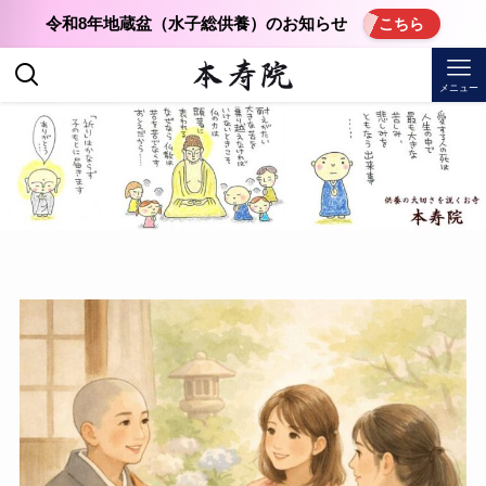
令和8年地蔵盆（水子総供養）のお知らせ
こちら
メニュー