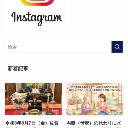
新着記事
令和8年8月7日（金）佐賀
両親（母親）の代わりに水