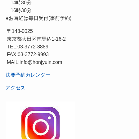
14時30分
16時30分
●お写経は毎日受付(事前予約)
〒143-0025
東京都大田区南馬込1-16-2
TEL:03-3772-8889
FAX:03-3772-9993
MAIL:info@honjyuin.com
法要予約カレンダー
アクセス