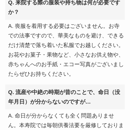
Q. 来院する際の服装や持ち物は何が必要です
か？
A. 喪服を着用する必要はございません。お寺
での法事ですので、華美なものを避け、できる
だけ清楚で落ち着いた私服でお越しください。
お花やお菓子・果物など、小さなお供え物や、
赤ちゃんへのお手紙・エコー写真がございまし
たらぜひお持ちください。
Q. 流産や中絶の時期が昔のことで、命日（没
年月日）が分からないのですが…
A. 命日が分からなくても全く問題ありませ
ん。本寿院では毎朝供養法要を厳修しておりま