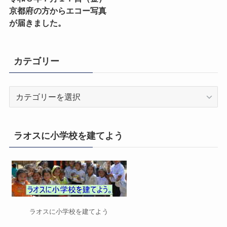
京都府の方からエコー写真
が届きました。
カテゴリー
カ
テ
ゴ
リ
ラオスに小学校を建てよう
ー
ラオスに小学校を建てよう