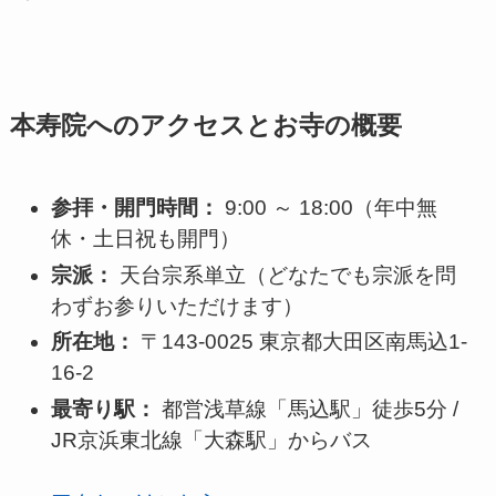
本寿院へのアクセスとお寺の概要
参拝・開門時間：
9:00 ～ 18:00（年中無
休・土日祝も開門）
宗派：
天台宗系単立（どなたでも宗派を問
わずお参りいただけます）
所在地：
〒143-0025 東京都大田区南馬込1-
16-2
最寄り駅：
都営浅草線「馬込駅」徒歩5分 /
JR京浜東北線「大森駅」からバス