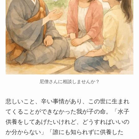
尼僧さんに相談しませんか？
悲しいこと、辛い事情があり、この世に生まれ
てくることができなかった我が子の命。「水子
供養をしてあげたいけれど、どうすればいいの
か分からない」「誰にも知られずに供養した