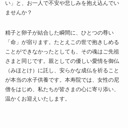
い」と、お一人で不安や悲しみを抱え込んでい
ませんか？
精子と卵子が結合した瞬間に、ひとつの尊い
「命」が宿ります。たとえこの世で抱きしめる
ことができなかったとしても、その魂はご先祖
さまと同じです。親としての優しい愛情を御仏
（みほとけ）に託し、安らかな成仏を祈ること
が本当の水子供養です。本寿院では、女性の尼
僧をはじめ、私たちが皆さまの心に寄り添い、
温かくお迎えいたします。