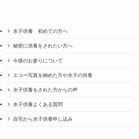
水子供養 初めての方へ
秘密に供養をされたい方へ
今後のお参りについて
エコー写真を納めた方や水子の供養
水子供養をされた方からの声
水子供養よくある質問
自宅から水子供養申し込み