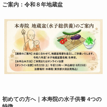
ご案内：令和８年地蔵盆
初めての方へ｜本寿院の水子供養 4つの
特徴