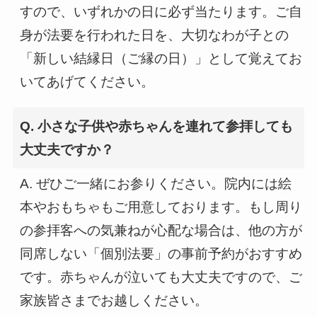
すので、いずれかの日に必ず当たります。ご自
身が法要を行われた日を、大切なわが子との
「新しい結縁日（ご縁の日）」として覚えてお
いてあげてください。
Q. 小さな子供や赤ちゃんを連れて参拝しても
大丈夫ですか？
A. ぜひご一緒にお参りください。院内には絵
本やおもちゃもご用意しております。もし周り
の参拝客への気兼ねが心配な場合は、他の方が
同席しない「個別法要」の事前予約がおすすめ
です。赤ちゃんが泣いても大丈夫ですので、ご
家族皆さまでお越しください。