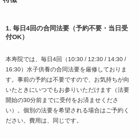
1. 毎日4回の合同法要（予約不要・当日受
付OK）
本寿院では、毎日4回（10:30 / 12:30 / 14:30 /
16:30）水子供養の合同法要を厳修しておりま
す。事前の予約は不要ですので、お気持ちが向
いたときにいつでもお参りいただけます（法要
開始の30分前までに受付をお済ませくださ
い）。個別の法要を希望される場合はご予約く
ださい。費用は、同じです。