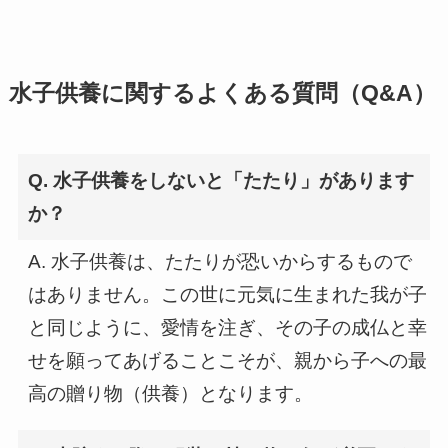
水子供養に関するよくある質問（Q&A）
Q. 水子供養をしないと「たたり」があります
か？
A. 水子供養は、たたりが恐いからするもので
はありません。この世に元気に生まれた我が子
と同じように、愛情を注ぎ、その子の成仏と幸
せを願ってあげることこそが、親から子への最
高の贈り物（供養）となります。