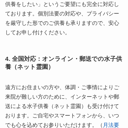
供養をしたい」というご要望にも完全に対応し
ております。個別法要の対応や、プライバシー
を厳守した形でのご供養も承りますので、安心
してお申し付けください。
4. 全国対応：オンライン・郵送での水子供
養（ネット霊園）
遠方にお住まいの方や、体調・ご事情によりご
来院が難しい方のために、インターネットや郵
送による水子供養（ネット霊園）も受け付けて
おります。ご自宅やスマートフォンから、いつ
でも心を込めてお参りいただけます。（
月法要