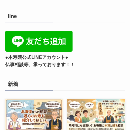
line
●本寿院公式LINEアカウント●
仏事相談等、承っております！！
新着