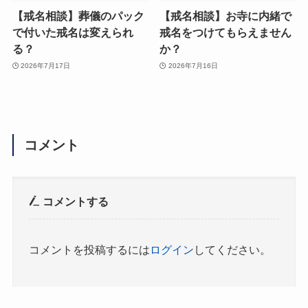
【戒名相談】葬儀のパック
【戒名相談】お寺に内緒で
で付いた戒名は変えられ
戒名をつけてもらえません
る？
か？
2026年7月17日
2026年7月16日
コメント
コメントする
コメントを投稿するには
ログイン
してください。