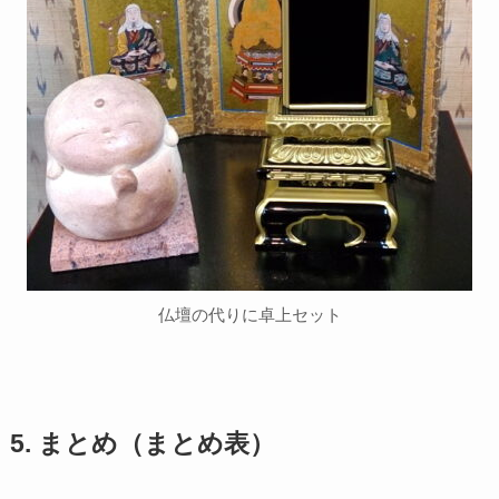
仏壇の代りに卓上セット
5. まとめ（まとめ表）