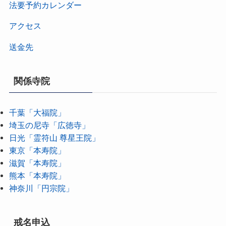
法要予約カレンダー
アクセス
送金先
関係寺院
千葉「大福院」
埼玉の尼寺「広徳寺」
日光「霊符山 尊星王院」
東京「本寿院」
滋賀「本寿院」
熊本「本寿院」
神奈川「円宗院」
戒名申込