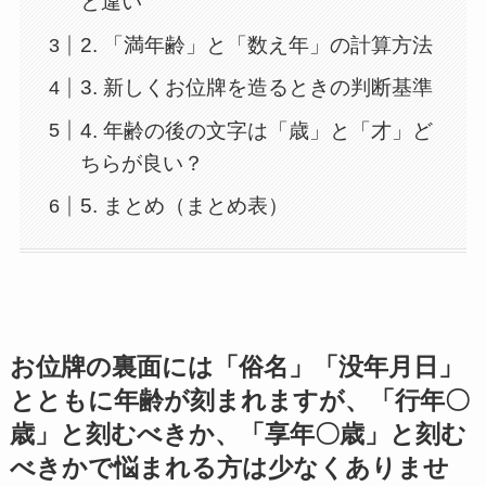
と違い
2. 「満年齢」と「数え年」の計算方法
3. 新しくお位牌を造るときの判断基準
4. 年齢の後の文字は「歳」と「才」ど
ちらが良い？
5. まとめ（まとめ表）
お位牌の裏面には「俗名」「没年月日」
とともに年齢が刻まれますが、
「行年〇
歳」と刻むべきか、「享年〇歳」と刻む
べきか
で悩まれる方は少なくありませ