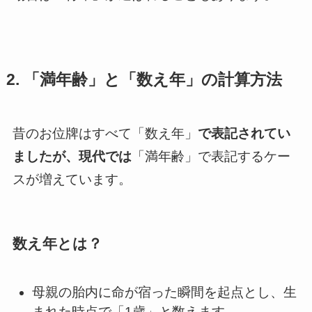
2. 「満年齢」と「数え年」の計算方法
昔のお位牌はすべて「数え年」
で表記されてい
ましたが、現代では
「満年齢」で表記するケー
スが増えています。
数え年とは？
母親の胎内に命が宿った瞬間を起点とし、生
まれた時点で「1歳」と数えます。