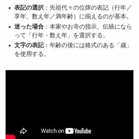
表記の選択
：先祖代々の位牌の表記（行年／
享年、数え年／満年齢）に揃えるのが基本。
迷った場合
：本家やお寺の指示、伝統になら
って「行年・数え年」を選択する。
文字の表記
：年齢の後には格式のある「歳」
を使用する。