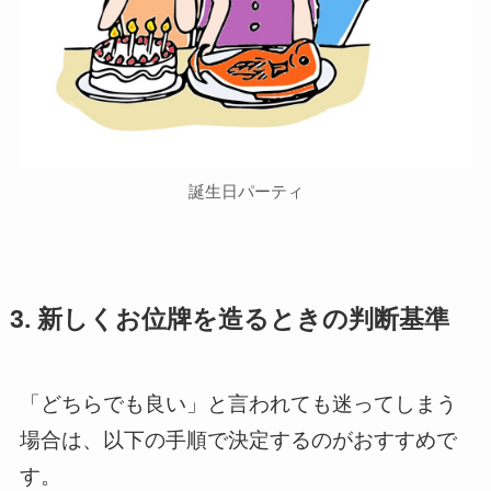
誕生日パーティ
3. 新しくお位牌を造るときの判断基準
「どちらでも良い」と言われても迷ってしまう
場合は、以下の手順で決定するのがおすすめで
す。