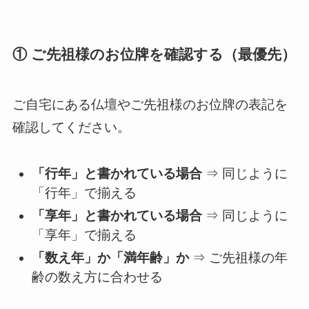
① ご先祖様のお位牌を確認する（最優先）
ご自宅にある仏壇やご先祖様のお位牌の表記を
確認してください。
「行年」と書かれている場合
⇒ 同じように
「行年」で揃える
「享年」と書かれている場合
⇒ 同じように
「享年」で揃える
「数え年」か「満年齢」か
⇒ ご先祖様の年
齢の数え方に合わせる