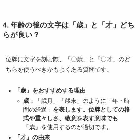
4. 年齢の後の文字は「歳」と「才」どち
らが良い？
位牌に文字を刻む際、「〇歳」と「〇才」のど
ちらを使うべきかもよくある質問です。
「歳」をおすすめする理由
歳
：「歳月」「歳末」のように「年・時
間の経過」
を表します。位牌としての格
式や重々しさ、敬意を表す意味でも
「歳」を使用するのが適切です。
「才」の由来