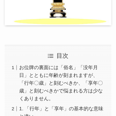
目次
お位牌の裏面には「俗名」「没年月
日」とともに年齢が刻まれますが、
「行年〇歳」と刻むべきか、「享年〇
歳」と刻むべきかで悩まれる方は少な
くありません。
1. 「行年」と「享年」の基本的な意味