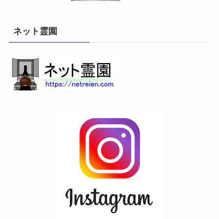
ネット霊園