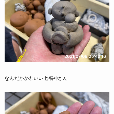
なんだかかわいい七福神さん