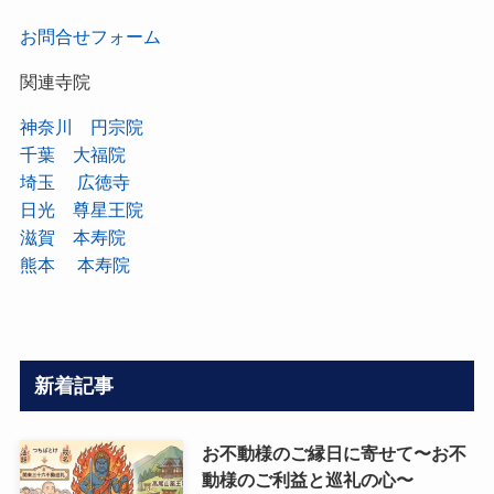
お問合せフォーム
関連寺院
神奈川 円宗院
千葉 大福院
埼玉 広徳寺
日光 尊星王院
滋賀 本寿院
熊本 本寿院
新着記事
お不動様のご縁日に寄せて〜お不
動様のご利益と巡礼の心〜