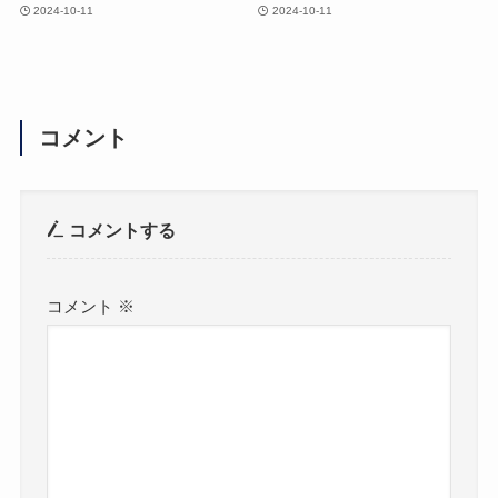
2024-10-11
2024-10-11
コメント
コメントする
コメント
※