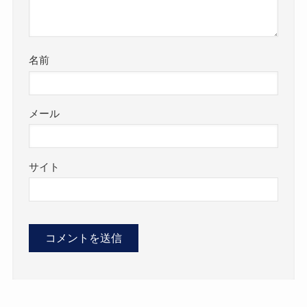
名前
メール
サイト