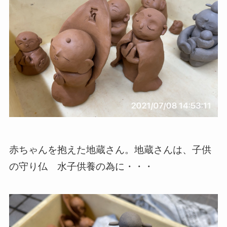
赤ちゃんを抱えた地蔵さん。地蔵さんは、子供
の守り仏 水子供養の為に・・・