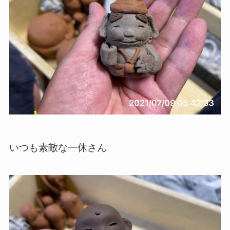
いつも素敵な一休さん