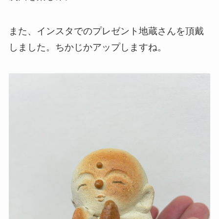
また、インスタでのプレゼント地蔵さんを頂戴
しました。ちかじかアップしますね。