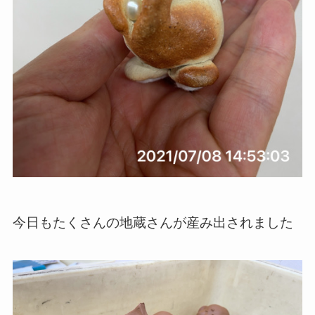
今日もたくさんの地蔵さんが産み出されました