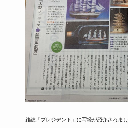
雑誌「プレジデント」に写経が紹介されまし