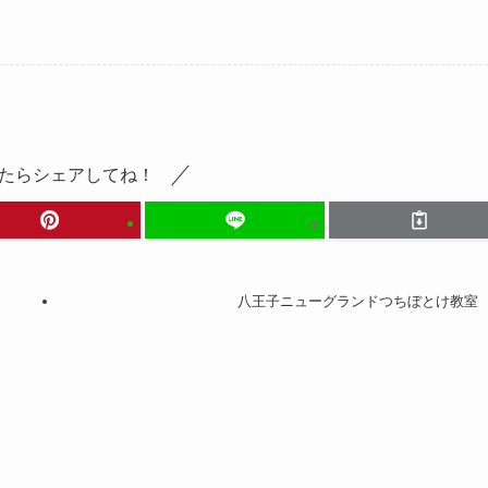
たらシェアしてね！
八王子ニューグランドつちぼとけ教室