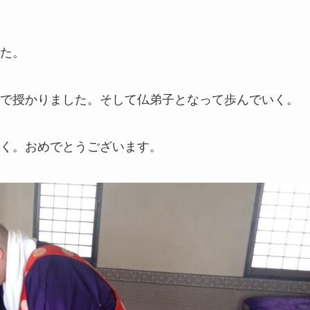
た。
で授かりました。そして仏弟子となって歩んでいく。
く。おめでとうございます。