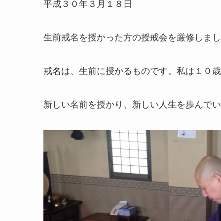
平成３０年３月１８日
生前戒名を授かった方の授戒会を厳修しまし
戒名は、生前に授かるものです。私は１０歳
新しい名前を授かり、新しい人生を歩んでい