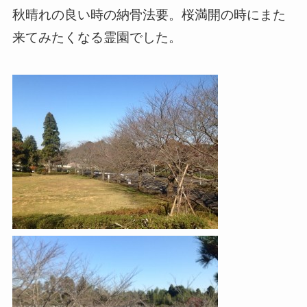
秋晴れの良い時の納骨法要。桜満開の時にまた
来てみたくなる霊園でした。