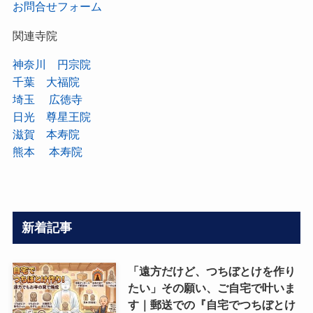
お問合せフォーム
関連寺院
神奈川 円宗院
千葉 大福院
埼玉 広徳寺
日光 尊星王院
滋賀 本寿院
熊本 本寿院
新着記事
「遠方だけど、つちぼとけを作り
たい」その願い、ご自宅で叶いま
す｜郵送での『自宅でつちぼとけ