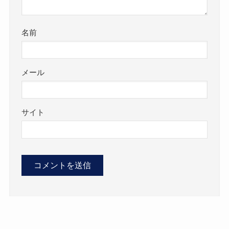
名前
メール
サイト