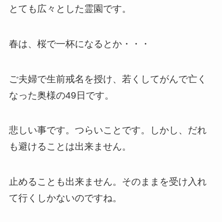
とても広々とした霊園です。
春は、桜で一杯になるとか・・・
ご夫婦で生前戒名を授け、若くしてがんで亡く
なった奥様の49日です。
悲しい事です。つらいことです。しかし、だれ
も避けることは出来ません。
止めることも出来ません。そのままを受け入れ
て行くしかないのですね。