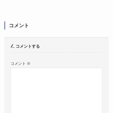
コメント
コメントする
コメント
※