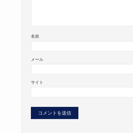
名前
メール
サイト