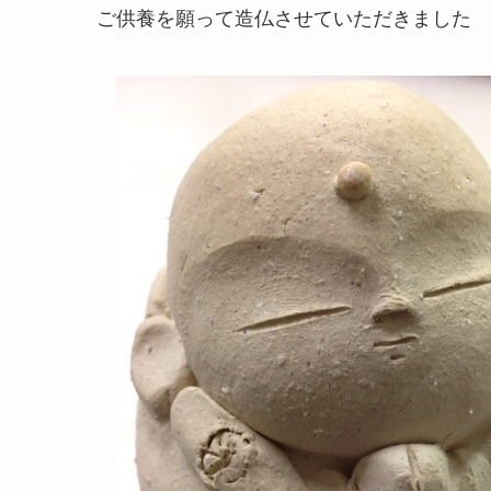
ご供養を願って造仏させていただきました