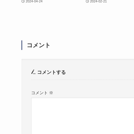
2024-04-24
2024-02-21
コメント
コメントする
コメント
※