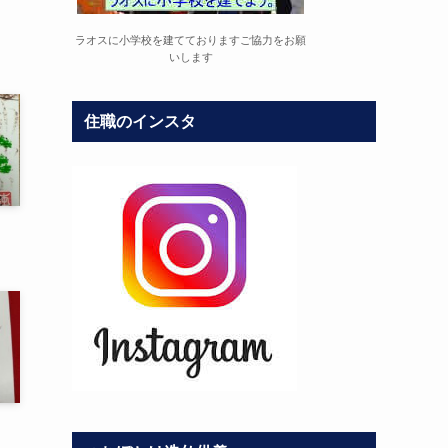
ラオスに小学校を建てておりますご協力をお願
いします
住職のインスタ