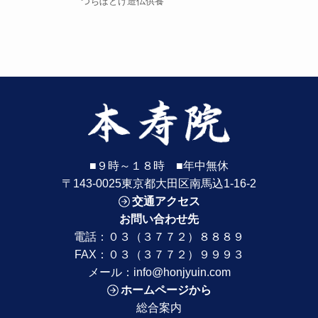
つちぼとけ造仏供養
■９時～１８時 ■年中無休
〒143-0025東京都大田区南馬込1-16-2
交通アクセス
お問い合わせ先
電話：
０３（３７７２）８８８９
FAX：０３（３７７２）９９９３
メール：
info@honjyuin.com
ホームページから
総合案内