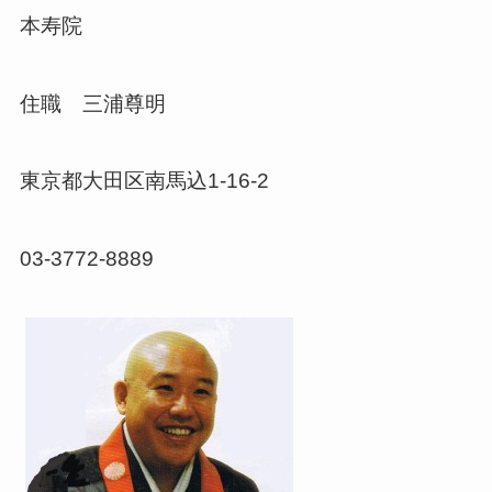
本寿院
住職 三浦尊明
東京都大田区南馬込1-16-2
03-3772-8889