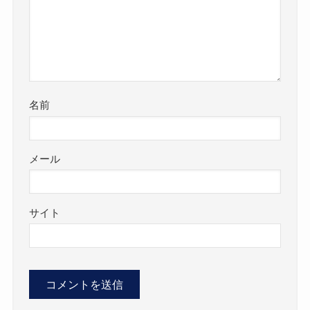
名前
メール
サイト