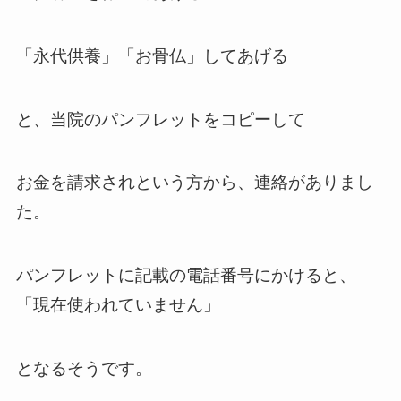
「永代供養」「お骨仏」してあげる
と、当院のパンフレットをコピーして
お金を請求されという方から、連絡がありまし
た。
パンフレットに記載の電話番号にかけると、
「現在使われていません」
となるそうです。