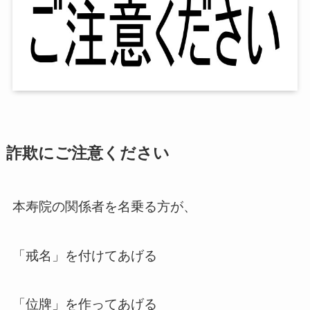
詐欺にご注意ください
本寿院の関係者を名乗る方が、
「戒名」を付けてあげる
「位牌」を作ってあげる