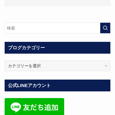
ブログカテゴリー
ブ
ロ
グ
カ
公式LINEアカウント
テ
ゴ
リ
ー