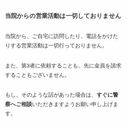
当院からの営業活動は一切しておりません
当院から、ご自宅に訪問したり、電話をかけた
りする営業活動は一切行っておりません。
また、第3者に依頼することも、先に金員を請求
することもございません。
もし、そのような話があった場合は、
すぐに警
察へご相談
いただきますようお願い申し上げま
す。