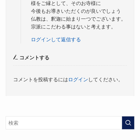
様をご縁として、そのお寺様に
今後もお導きいただくのが良いでしょう
仏教は、釈迦に始まり一つでございます。
宗派にこだわる事はないと考えます。
ログインして返信する
コメントする
コメントを投稿するには
ログイン
してください。