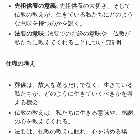
先祖供養の意義:
先祖供養の大切さ、そして
仏教の教えが、生きている私たちにどのよう
な意味を持つのかを説く。
法要の意味:
法要でのお経の意味や、仏教が
私たちに教えてくれることについて説明。
住職の考え
葬儀は、故人を送るだけでなく、生きている
私たちが、どのように生きていくべきかを考
える機会。
仏教の教えは、私たちに生きる意味や、感謝
の心を教えてくれる。
法要は、仏教の教えに触れ、心を清める場。