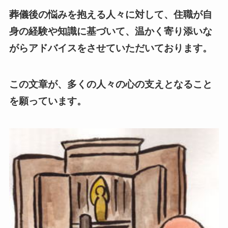
葬儀後の悩みを抱える人々に対して、住職が自
身の経験や知識に基づいて、温かく寄り添いな
がらアドバイスをさせていただいております。
この文章が、多くの人々の心の支えとなること
を願っています。