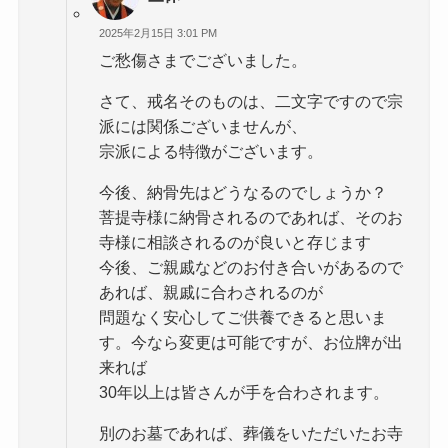
2025年2月15日 3:01 PM
ご愁傷さまでございました。
さて、戒名そのものは、二文字ですので宗
派には関係ございませんが、
宗派による特徴がございます。
今後、納骨先はどうなるのでしょうか？
菩提寺様に納骨されるのであれば、そのお
寺様に相談されるのが良いと存じます
今後、ご親戚などのお付き合いがあるので
あれば、親戚に合わされるのが
問題なく安心してご供養できると思いま
す。今なら変更は可能ですが、お位牌が出
来れば
30年以上は皆さんが手を合わされます。
別のお墓であれば、葬儀をいただいたお寺