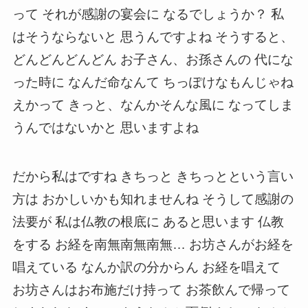
って それが感謝の宴会に なるでしょうか？ 私
はそうならないと 思うんですよね そうすると、
どんどんどんどん お子さん、お孫さんの 代にな
った時に なんだ命なんて ちっぽけなもんじゃね
えかって きっと、なんかそんな風に なってしま
うんではないかと 思いますよね
だから私はですね きちっと きちっとという言い
方は おかしいかも知れませんね そうして感謝の
法要が 私は仏教の根底に あると思います 仏教
をする お経を南無南無南無… お坊さんがお経を
唱えている なんか訳の分からん お経を唱えて
お坊さんはお布施だけ持って お茶飲んで帰って