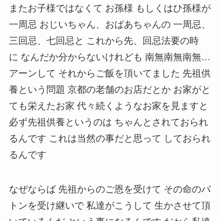
またお子様ではなくて お孫様 もしくはひ孫様が
一周忌 おじいちゃん、おばあちゃんの 一周忌、
三回忌、七回忌と これから先、回忌法要の時
に なんだか分からないけれども 南無南無南無…
アーンして それからご飯を頂いてました 先祖供
養という問題 京都の老舗のお店だとか お家がと
ても栄えたお家 代々続くようなお家を見ますと
必ず先祖供養というのは ちゃんとされておられ
るんです これは当然の事だと思って しておられ
るんです
なぜならば 先祖からのご恩を受けて その命のバ
トンを受け継いで 私達がこうして 生かさせて頂