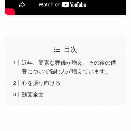
目次
近年、簡素な葬儀が増え、その後の供
養について悩む人が増えています。
心を振り向ける
動画全文