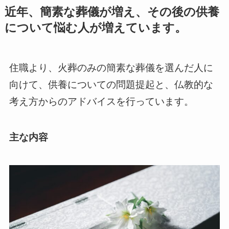
近年、簡素な葬儀が増え、その後の供養
について悩む人が増えています。
住職より、火葬のみの簡素な葬儀を選んだ人に
向けて、供養についての問題提起と、仏教的な
考え方からのアドバイスを行っています。
主な内容