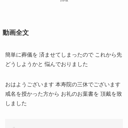
動画全文
簡単に葬儀を 済ませてしまったので これから先
どうしようかと 悩んでおりました
おはようございます 本寿院の三休でございます
戒名を授かった方から お礼のお葉書を 頂戴を致
しました