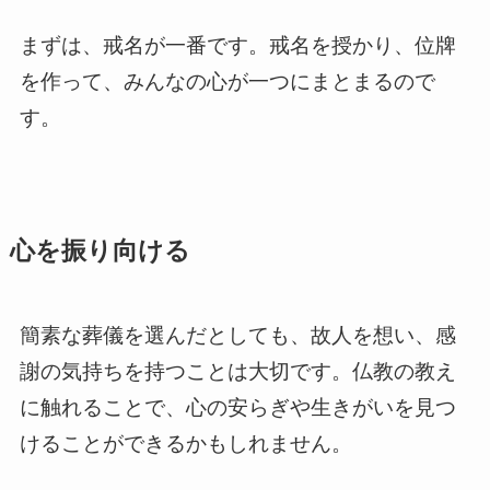
まずは、戒名が一番です。戒名を授かり、位牌
を作って、みんなの心が一つにまとまるので
す。
心を振り向ける
簡素な葬儀を選んだとしても、故人を想い、感
謝の気持ちを持つことは大切です。仏教の教え
に触れることで、心の安らぎや生きがいを見つ
けることができるかもしれません。