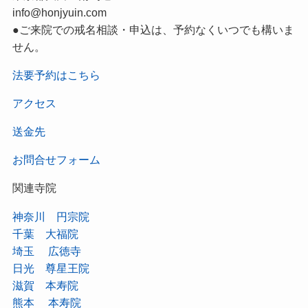
info@honjyuin.com
●ご来院での戒名相談・申込は、予約なくいつでも構いま
せん。
法要予約はこちら
アクセス
送金先
お問合せフォーム
関連寺院
神奈川 円宗院
千葉 大福院
埼玉 広徳寺
日光 尊星王院
滋賀 本寿院
熊本 本寿院