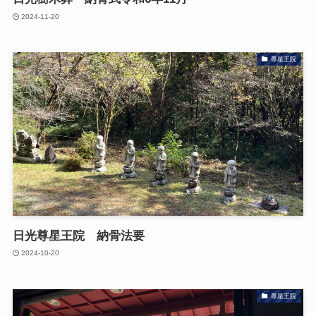
2024-11-20
尊星王院
日光尊星王院 納骨法要
2024-10-20
尊星王院