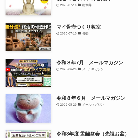
2026-07-14
樹木葬
マイ骨壺つくり教室
2026-07-10
骨壺
令和８年7月 メールマガジン
2026-06-26
メールマガジン
令和８年６月 メールマガジン
2026-05-29
メールマガジン
令和8年度 盂蘭盆会（先祖お盆）