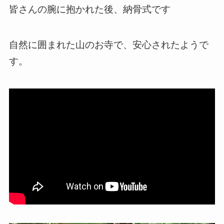
皆さんの腕に抱かれた後、納骨式です
自然に囲まれた山のお寺で、安心されたようで
す。