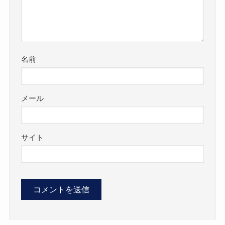
名前
メール
サイト