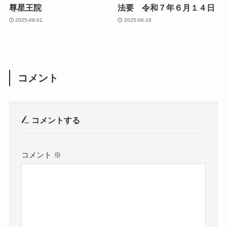
尊星王院
法要 令和７年６月１４日
2025-08-01
2025-06-16
コメント
コメントする
コメント
※