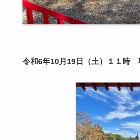
令和6年10月19日（土）１１時