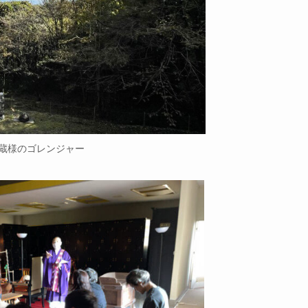
蔵様のゴレンジャー