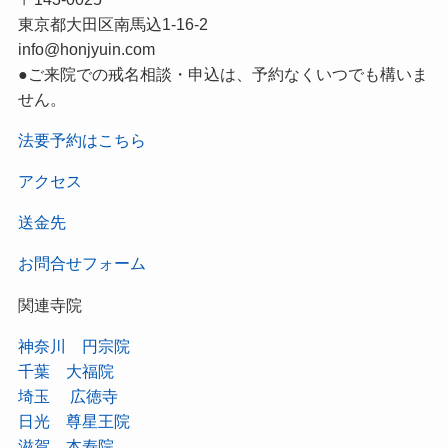
東京都大田区南馬込1-16-2
info@honjyuin.com
●ご来院での戒名相談・申込は、予約なくいつでも構いま
せん。
法要予約はこちら
アクセス
送金先
お問合せフォーム
関連寺院
神奈川 円宗院
千葉 大福院
埼玉 広徳寺
日光 尊星王院
滋賀 本寿院