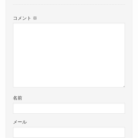
コメント
※
名前
メール