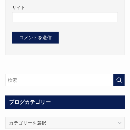
サイト
ブログカテゴリー
ブ
ロ