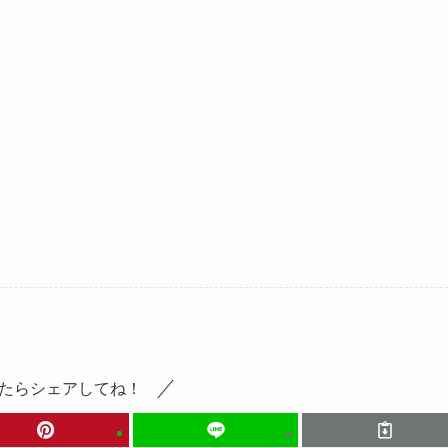
たらシェアしてね！