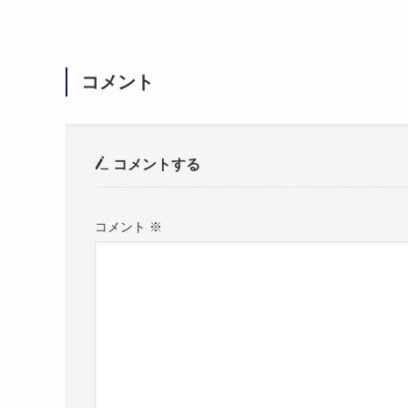
コメント
コメントする
コメント
※