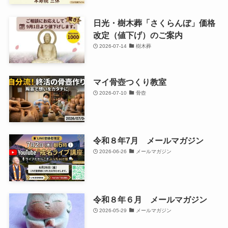
日光・樹木葬「さくらんぼ」価格
改定（値下げ）のご案内
2026-07-14
樹木葬
マイ骨壺つくり教室
2026-07-10
骨壺
令和８年7月 メールマガジン
2026-06-26
メールマガジン
令和８年６月 メールマガジン
2026-05-29
メールマガジン