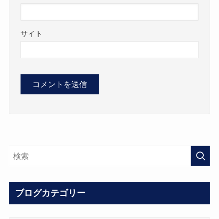
サイト
ブログカテゴリー