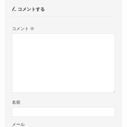
コメントする
コメント
※
名前
メール