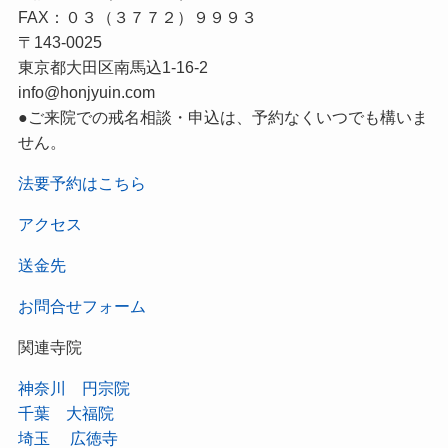
FAX：０３（３７７２）９９９３
〒143-0025
東京都大田区南馬込1-16-2
info@honjyuin.com
●ご来院での戒名相談・申込は、予約なくいつでも構いま
せん。
法要予約はこちら
アクセス
送金先
お問合せフォーム
関連寺院
神奈川 円宗院
千葉 大福院
埼玉 広徳寺