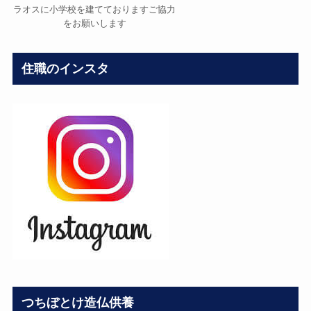
ラオスに小学校を建てておりますご協力
をお願いします
住職のインスタ
つちぼとけ造仏供養