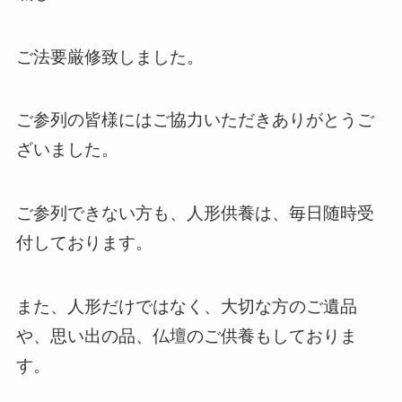
ご法要厳修致しました。
ご参列の皆様にはご協力いただきありがとうご
ざいました。
ご参列できない方も、人形供養は、毎日随時受
付しております。
また、人形だけではなく、大切な方のご遺品
や、思い出の品、仏壇のご供養もしておりま
す。