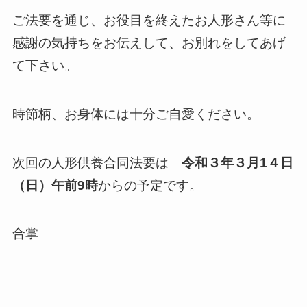
ご法要を通じ、お役目を終えたお人形さん等に
感謝の気持ちをお伝えして、お別れをしてあげ
て下さい。
時節柄、お身体には十分ご自愛ください。
次回の人形供養合同法要は
令和３年３月1４日
（日）午前9時
からの予定です。
合掌