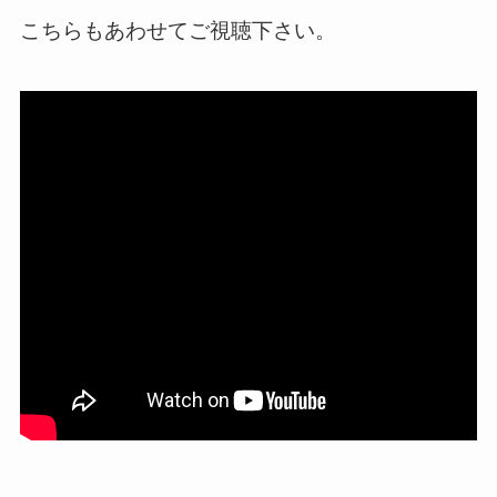
こちらもあわせてご視聴下さい。