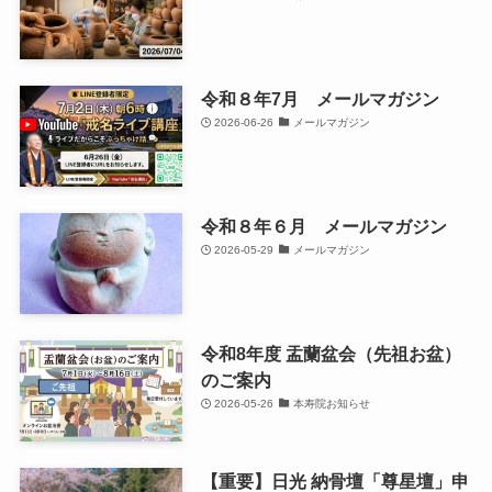
令和８年7月 メールマガジン
2026-06-26
メールマガジン
令和８年６月 メールマガジン
2026-05-29
メールマガジン
令和8年度 盂蘭盆会（先祖お盆）
のご案内
2026-05-26
本寿院お知らせ
【重要】日光 納骨壇「尊星壇」申