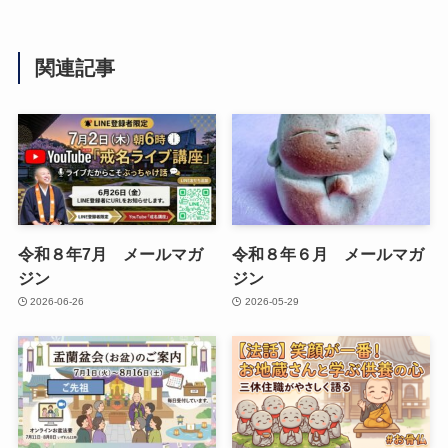
関連記事
令和８年7月 メールマガ
令和８年６月 メールマガ
ジン
ジン
2026-06-26
2026-05-29