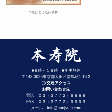
つちぼとけ造仏供養
■９時～１８時 ■年中無休
〒143-0025東京都大田区南馬込1-16-2
交通アクセス
お問い合わせ先
電話：
０３（３７７２）８８８９
FAX：０３（３７７２）９９９３
メール：
info@honjyuin.com