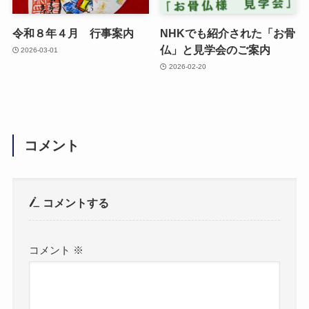
令和８年４月 行事案内
NHKでも紹介された「お骨
仏」と見学会のご案内
2026-03-01
2026-02-20
コメント
コメントする
コメント
※