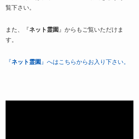
覧下さい。
また、『
ネット霊園
』からもご覧いただけま
す。
『
ネット霊園
』へはこちらからお入り下さい。