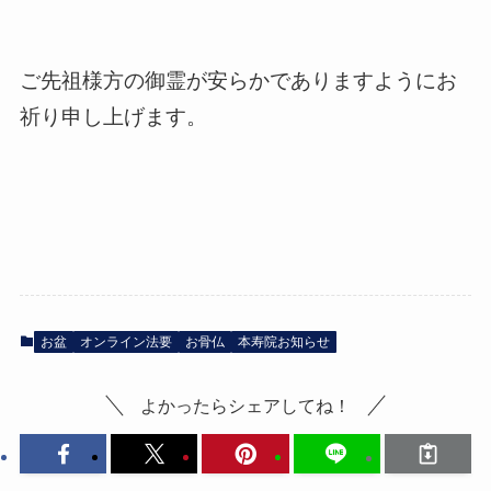
ご先祖様方の御霊が安らかでありますようにお
祈り申し上げます。
お盆
オンライン法要
お骨仏
本寿院お知らせ
よかったらシェアしてね！