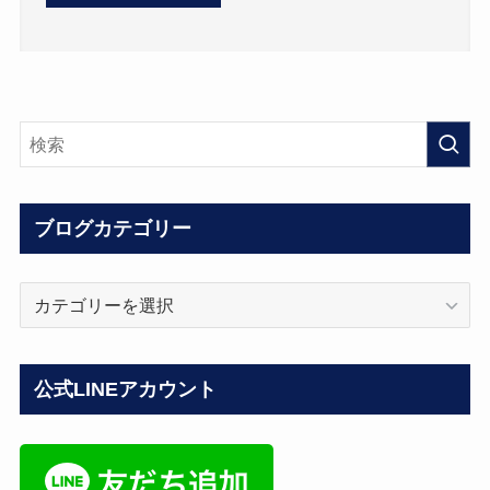
ブログカテゴリー
ブ
ロ
グ
カ
公式LINEアカウント
テ
ゴ
リ
ー