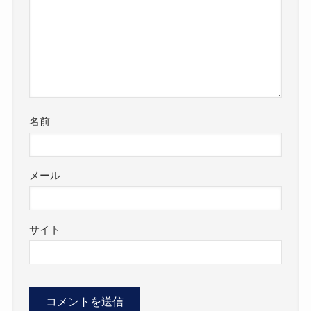
名前
メール
サイト