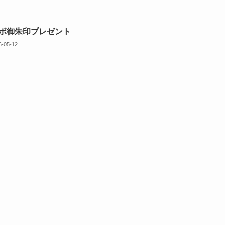
ボ御朱印プレゼント
6-05-12