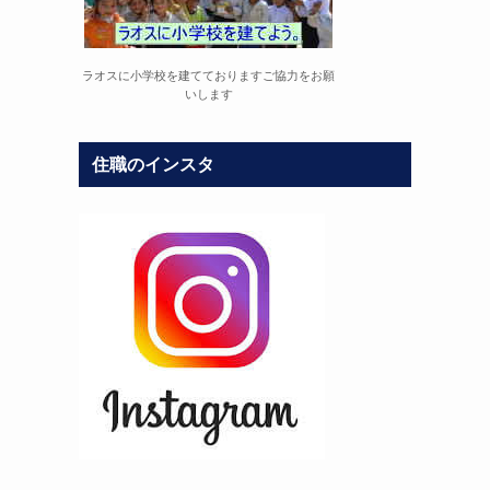
ラオスに小学校を建てておりますご協力をお願
いします
住職のインスタ