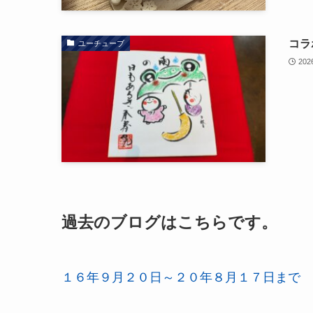
コラ
ユーチューブ
202
過去のブログはこちらです。
１６年９月２０日～２０年８月１７日まで