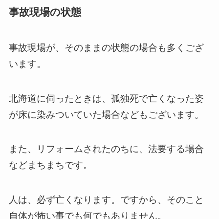
事故現場の状態
事故現場が、そのままの状態の場合も多くござ
います。
北海道に伺ったときは、孤独死で亡くなった姿
が床に染みついていた場合などもございます。
また、リフォームされたのちに、法要する場合
などまちまちです。
人は、必ず亡くなります。ですから、そのこと
自体が怖い事でも何でもありません。