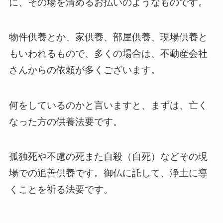
に、その場を清めるお払いのようなものです。
物件供養とか、家供養、部屋供養、現場供養と
もいわれるもので、多くの場合は、不動産会社
さんからの依頼が多くございます。
何をしているのかと言いますと、まずは、亡く
なった方の供養法要です。
孤独死や不慮の死また自殺（自死）などその現
場での追善供養です。御仏に託して、浄土に導
くことを祈る法要です。