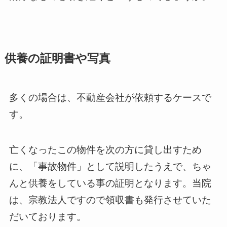
供養の証明書や写真
多くの場合は、不動産会社が依頼するケースで
す。
亡くなったこの物件を次の方に貸し出すため
に、「事故物件」として説明したうえで、ちゃ
んと供養をしている事の証明となります。当院
は、宗教法人ですので領収書も発行させていた
だいております。