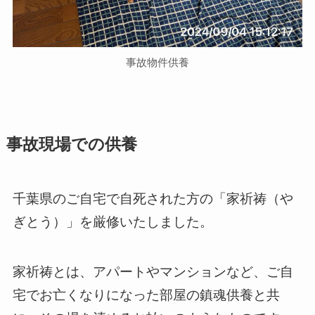
事故物件供養
事故現場での供養
千葉県のご自宅で自死された方の「家祈祷（や
ぎとう）」を厳修いたしました。
家祈祷とは、アパートやマンションなど、ご自
宅でお亡くなりになった部屋の鎮魂供養と共