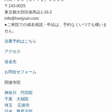
〒143-0025
東京都大田区南馬込1-16-2
info@honjyuin.com
●ご来院での戒名相談・申込は、予約なくいつでも構いま
せん。
法要予約はこちら
アクセス
送金先
お問合せフォーム
関連寺院
神奈川 円宗院
千葉 大福院
埼玉 広徳寺
日光 尊星王院