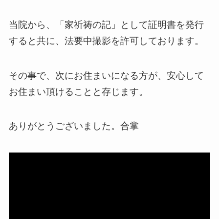
当院から、「家祈祷の記」として証明書を発行
すると共に、法要中撮影を許可しております。
その事で、次にお住まいになる方が、安心して
お住まい頂けることと存じます。
ありがとうございました。合掌