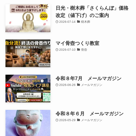
日光・樹木葬「さくらんぼ」価格
改定（値下げ）のご案内
2026-07-14
樹木葬
マイ骨壺つくり教室
2026-07-10
骨壺
令和８年7月 メールマガジン
2026-06-26
メールマガジン
令和８年６月 メールマガジン
2026-05-29
メールマガジン