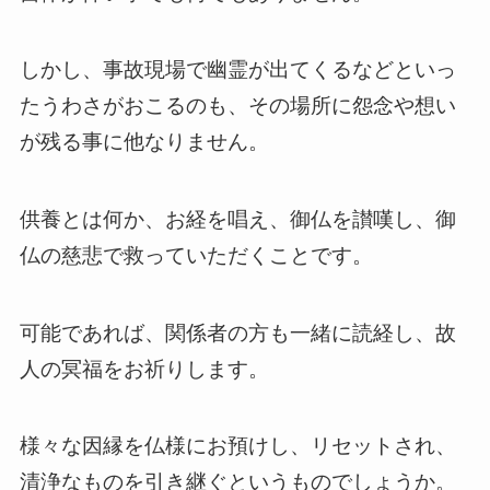
しかし、事故現場で幽霊が出てくるなどといっ
たうわさがおこるのも、その場所に怨念や想い
が残る事に他なりません。
供養とは何か、お経を唱え、御仏を讃嘆し、御
仏の慈悲で救っていただくことです。
可能であれば、関係者の方も一緒に読経し、故
人の冥福をお祈りします。
様々な因縁を仏様にお預けし、リセットされ、
清浄なものを引き継ぐというものでしょうか。