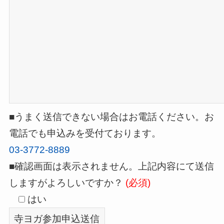
■うまく送信できない場合はお電話ください。お
電話でも申込みを受付ております。
03-3772-8889
■確認画面は表示されません。上記内容にて送信
しますがよろしいですか？
(必須)
はい