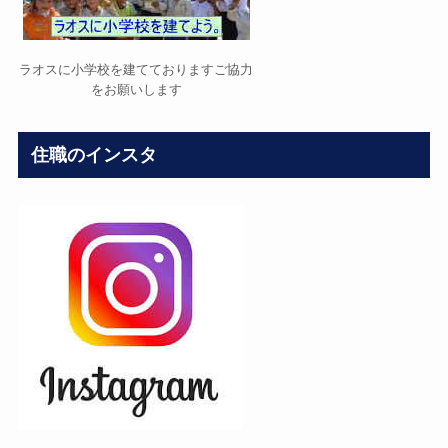
ラオスに小学校を建てておりますご協力
をお願いします
住職のインスタ