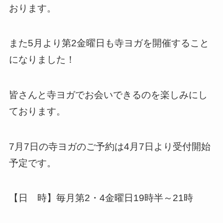
おります。
また5月より第2金曜日も寺ヨガを開催すること
になりました！
皆さんと寺ヨガでお会いできるのを楽しみにし
ております。
7月7日の寺ヨガのご予約は4月7日より受付開始
予定です。
【日 時】毎月第2・4金曜日19時半～21時