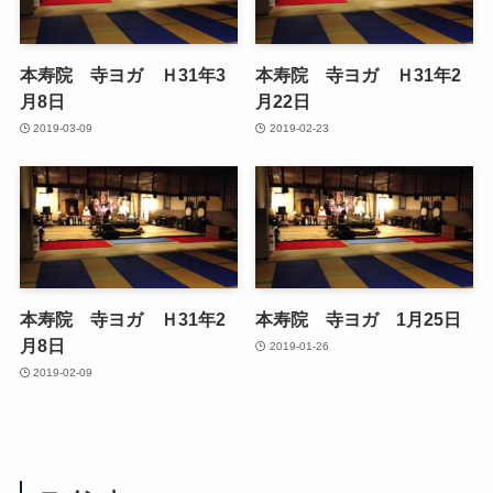
本寿院 寺ヨガ Ｈ31年3
本寿院 寺ヨガ Ｈ31年2
月8日
月22日
2019-03-09
2019-02-23
本寿院 寺ヨガ Ｈ31年2
本寿院 寺ヨガ 1月25日
月8日
2019-01-26
2019-02-09