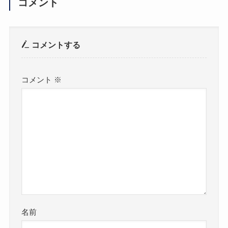
コメント
コメントする
コメント
※
名前