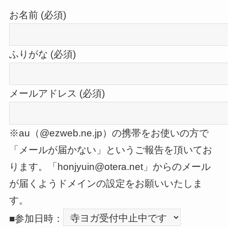
お名前 (必須)
ふりがな (必須)
メールアドレス (必須)
※au（@ezweb.ne.jp）の携帯をお使いの方で
「メールが届かない」というご報告を頂いてお
ります。「honjyuin@otera.net」からのメール
が届くようドメインの設定をお願いいたしま
す。
■参加日時：