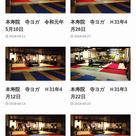
本寿院 寺ヨガ 令和元年
本寿院 寺ヨガ Ｈ31年4
5月10日
月26日
2019-05-11
2019-04-27
本寿院 寺ヨガ Ｈ31年4
本寿院 寺ヨガ Ｈ31年3
月12日
月22日
2019-04-13
2019-03-23