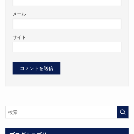
メール
サイト