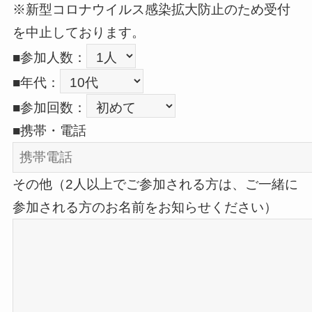
※新型コロナウイルス感染拡大防止のため受付
を中止しております。
■参加人数：
■年代：
■参加回数：
■携帯・電話
その他（2人以上でご参加される方は、ご一緒に
参加される方のお名前をお知らせください）