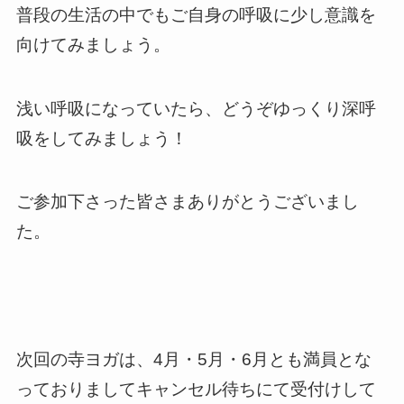
普段の生活の中でもご自身の呼吸に少し意識を
向けてみましょう。
浅い呼吸になっていたら、どうぞゆっくり深呼
吸をしてみましょう！
ご参加下さった皆さまありがとうございまし
た。
次回の寺ヨガは、4月・5月・6月とも満員とな
っておりましてキャンセル待ちにて受付けして