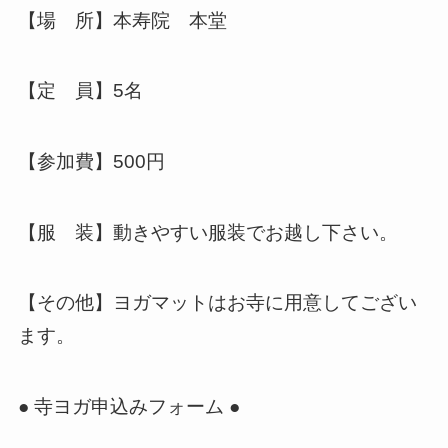
【場 所】本寿院 本堂
【定 員】5名
【参加費】500円
【服 装】動きやすい服装でお越し下さい。
【その他】ヨガマットはお寺に用意してござい
ます。
● 寺ヨガ申込みフォーム ●