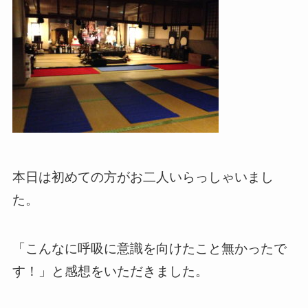
本日は初めての方がお二人いらっしゃいまし
た。
「こんなに呼吸に意識を向けたこと無かったで
す！」と感想をいただきました。