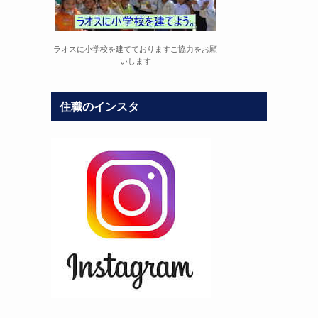
ラオスに小学校を建てておりますご協力をお願
いします
住職のインスタ