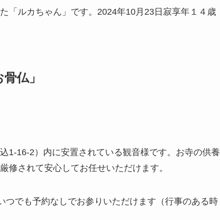
「ルカちゃん」です。2024年10月23日寂享年１４歳
お骨仏」
1-16-2）内に安置されている観音様です。お寺の供養
厳修されて安心してお任せいただけます。
、いつでも予約なしでお参りいただけます（行事のある時