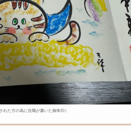
された方の為に住職が書いた御朱印）