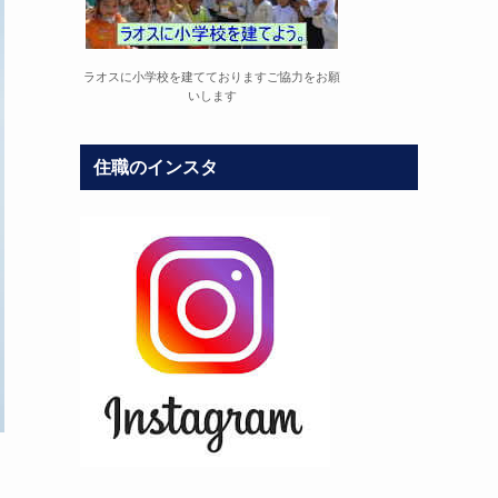
ラオスに小学校を建てておりますご協力をお願
いします
住職のインスタ