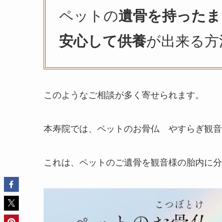
ペットの
遺骨を持ったま
安心して供養
が出来る方
このようなご相談が多く寄せられます。
本寿院では、ペットのお骨仏 やすらぎ観音
これは、ペットのご遺骨を観音様の胎内に分