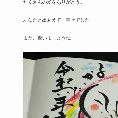
たくさんの愛をありがとう。
あなたと出あえて、幸せでした
また、逢いましょうね。