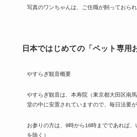
写真のワンちゃんは、ご住職が飼っておられた
日本ではじめての「ペット専用
やすらぎ観音概要
やすらぎ観音は、本寿院（東京都大田区南馬込
堂の中に安置されていますので、毎日法要が
お参りの方は、9時から18時までであれば
を除く）