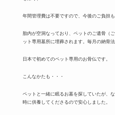
年間管理費は不要ですので、今後のご負担も
胎内が空洞なっており、ペットのご遺骨（ご
ット専用墓所に埋葬されます。毎月の納骨法
日本で初めてのペット専用のお骨仏です。
こんなかたも・・・
ペットと一緒に眠るお墓を探していたが、な
時に供養してくださるので安心しました。