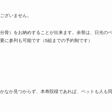
ございません。
分骨）をお納めすることが出来ます。余骨は、日光の
要に参列も可能です（5組までの予約制です）
かなか見つからず、本寿院様であれば、ペットも人も