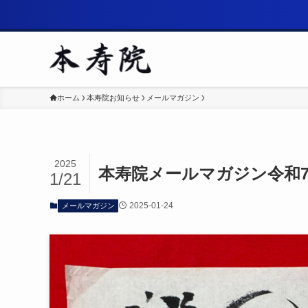
ホーム
本寿院お知らせ
メールマガジン
2025
本寿院メールマガジン令和7
1/21
2025-01-24
メールマガジン