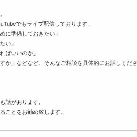
。
uTubeでもライブ配信しております。
めに準備しておきたい」
たい」
ればいいのか」
すか」などなど、そんなご相談を具体的にお話しくだ
も話があります。
ることをお勧め致します。