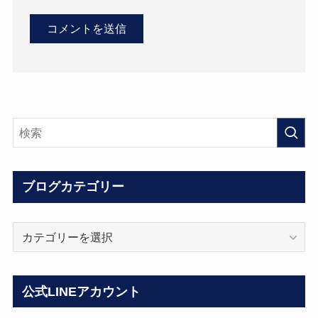
ブログカテゴリー
ブ
ロ
グ
カ
公式LINEアカウント
テ