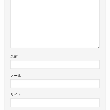
名前
メール
サイト