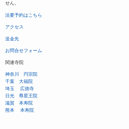
せん。
法要予約はこちら
アクセス
送金先
お問合せフォーム
関連寺院
神奈川 円宗院
千葉 大福院
埼玉 広徳寺
日光 尊星王院
滋賀 本寿院
熊本 本寿院