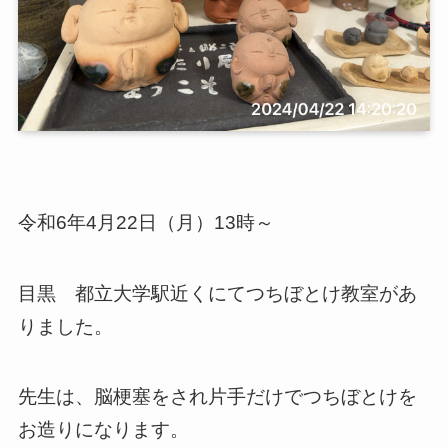
令和6年4月22日（月）13時～
目黒 都立大学駅近くにてつちぼとけ教室があ
りました。
先生は、脳梗塞をされ片手だけでつちぼとけを
お造りになります。