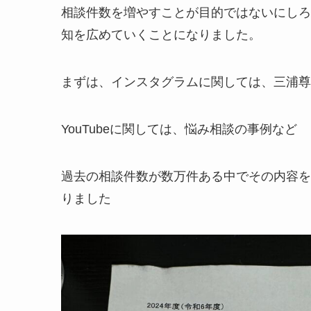
相談件数を増やすことが目的ではないにしろ
知を広めていくことになりました。
まずは、インスタグラムに関しては、三浦尊
YouTubeに関しては、悩み相談の事例など
過去の相談件数が数万件ある中でその内容を
りました