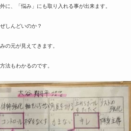
外に、「悩み」にも取り入れる事が出来ます。
ぜしんどいのか？
みの元が見えてきます。
方法もわかるのです。