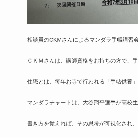
相談員のCKMさんによるマンダラ手帳講習
ＣＫＭさんは、講師資格をお持ちの方で、手
住職とは、毎年お寺で行われる「手帖供養」
マンダラチャートは、大谷翔平選手が高校生
書き方を覚えれば、その思考が可視化され、