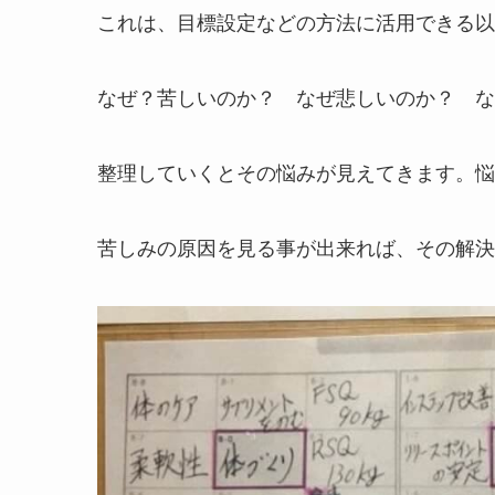
これは、目標設定などの方法に活用できる以
なぜ？苦しいのか？ なぜ悲しいのか？ な
整理していくとその悩みが見えてきます。悩
苦しみの原因を見る事が出来れば、その解決