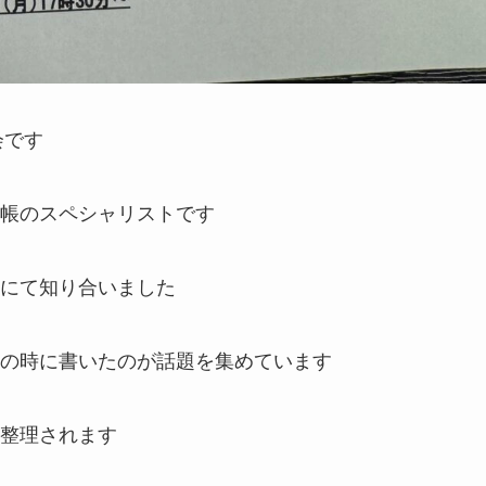
会です
帳のスペシャリストです
にて知り合いました
の時に書いたのが話題を集めています
整理されます