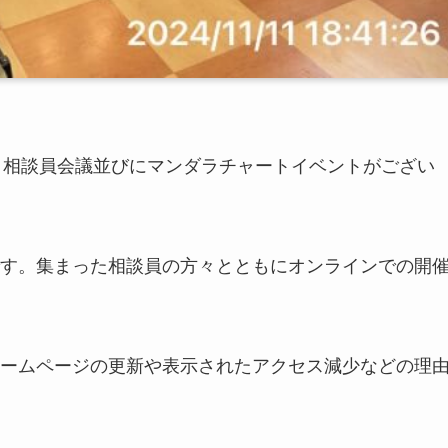
 相談員会議並びにマンダラチャートイベントがござい
す。集まった相談員の方々とともにオンラインでの開
ームページの更新や表示されたアクセス減少などの理