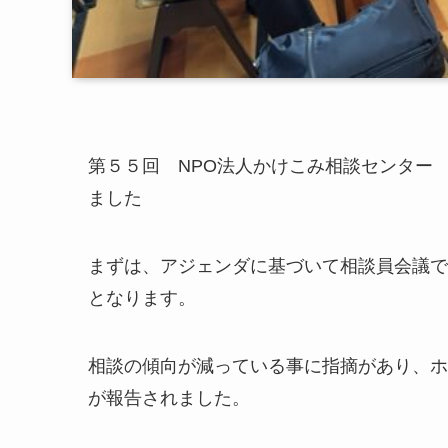
第５５回 NPO法人かけこみ相談センター
ました
まずは、アジェンダに基づいて相談員会議で
となります。
相談の傾向が減っている事に指摘があり、ホ
が報告されました。