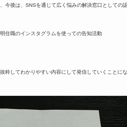
、今後は、SNSを通じて広く悩みの解決窓口としての
明住職のインスタグラムを使っての告知活動
抜粋してわかりやすい内容にして発信していくことに