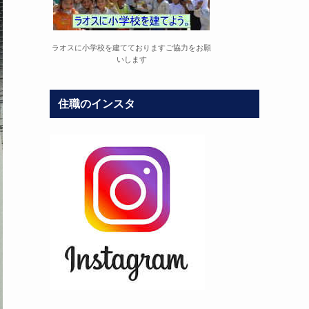
ラオスに小学校を建てておりますご協力をお願
いします
住職のインスタ