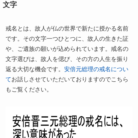
文字
戒名とは、故人が仏の世界で新たに授かる名前
です。その文字一つひとつに、故人の生きた証
や、ご遺族の願いが込められています。戒名の
文字選びは、故人を偲び、その方の人生を振り
返る大切な機会です。
安倍元総理の戒名につい
て
お話しさせていただいておりますのでこちら
もご覧ください。