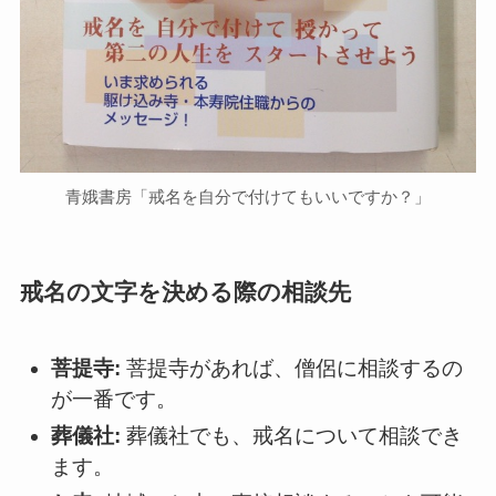
青娥書房「戒名を自分で付けてもいいですか？」
戒名の文字を決める際の相談先
菩提寺:
菩提寺があれば、僧侶に相談するの
が一番です。
葬儀社:
葬儀社でも、戒名について相談でき
ます。