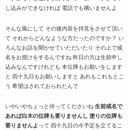
し込みができなければ 電話でも構いませんよ
そんな風にして その後内容を拝見をさせて頂い
て それからどんなような方だったのですか？ い
ろんなお話を聞かせていただいたり その上で戒
名をお授けをするんですね 昨日の方は生前申し
込みなんですけれども 本位牌もお願いをします
と 四十九日もお願いしますと あれもこれもとこ
う 希望はされておられたんで
いやいやちょっと待ってくださいね
生前戒名で
あれば白木の位牌も要りませんし 塗りの位牌も
要りませんよ
って 四十九日の今予定を立てるこ