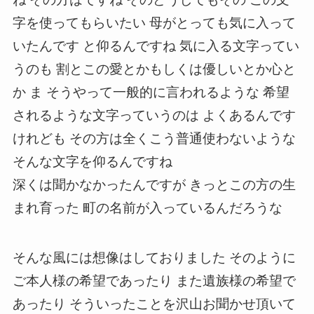
字を使ってもらいたい 母がとっても気に入って
いたんです と仰るんですね 気に入る文字ってい
うのも 割とこの愛とかもしくは優しいとか心と
か ま そうやって一般的に言われるような 希望
されるような文字っていうのは よくあるんです
けれども その方は全くこう普通使わないような
そんな文字を仰るんですね
深くは聞かなかったんですが きっとこの方の生
まれ育った 町の名前が入っているんだろうな
そんな風には想像はしておりました そのように
ご本人様の希望であったり また遺族様の希望で
あったり そういったことを沢山お聞かせ頂いて