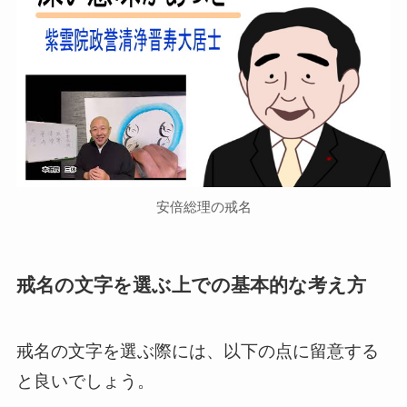
安倍総理の戒名
戒名の文字を選ぶ上での基本的な考え方
戒名の文字を選ぶ際には、以下の点に留意する
と良いでしょう。