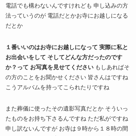
電話でも構わないんですけれども 申し込みの方
法っていうのが 電話だとかお寺にお越しになる
だとか
１番いいのはお寺にお越しになって 実際に私と
お出会いをして そしてどんな方だったのです
か？って お写真を見せてください
もしあればそ
の方のことをお聞かせください 皆さんはですね
こうアルバムを持ってこられたりですね
また葬儀に使ったその遺影写真だとか そういっ
たものをお持ち下さるんですね ただ私がですね
申し訳ないんですが お寺は９時から１８時の間