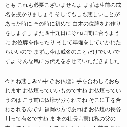
とも これも必要ございませんよ まずは生前の戒
名を授かりましょう そしてもしも悲しいことが
あった時に その時に初めて 白木の位牌をお作り
をしますし また四十九日にそれに間に合うよう
に お位牌を作ったり そして準備をしていかれた
らいいので まずは今は戒名のことだけでいいで
すよ そんな風にお伝えをさせていただきました
今回ね悲しみの中で お仏壇に手を合わしておら
れます お仏壇っていいものですね お仏壇ってい
うのは こう前に仏様がおられてね そこに手を合
わされるんです 福岡の方であれば お仏壇の長谷
川って有名ですね ま あの社長も実は私の父の