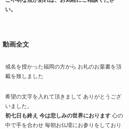
い。
動画全文
戒名を授かった福岡の方から お礼のお葉書を頂
戴を致しました
希望の文字を入れて頂きまして ありがとうござ
いました。
初七日も終え 今は悲しみの世界におります
心の
中で手を合わせ 毎朝お仏壇にお参りをしており