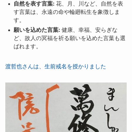
自然を表す言葉:
花、月、川など、自然を表
す言葉は、永遠の命や輪廻転生を象徴しま
す。
願いを込めた言葉:
健康、幸福、安らぎな
ど、故人の冥福を祈る願いを込めた言葉も選
ばれます。
渡哲也さんは、生前戒名を授かりました