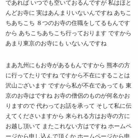
であれば いつでも空いておるんですが 私はほと
んどお寺に 実はあんまりいないんですね あちこ
ちあちこち ８つのお寺の住職をしてるもんです
から あちこちあちこち行っております ですから
あまり東京のお寺にも いないんですね
まあ九州にもお寺があるもんですから 熊本の方
に行ってたりですね ですから不在にすることは
沢山ございます ですから私が不在であっても 東
京のお寺はですね お寺の僧侶のものが何名かお
りますので 代わってお話を承って そして私に伝
えてくださいますから 来られる方はお寺の方に
お越し頂いて またこれない方はですね ホームペ
ージから申し込んで頂くか ホームページから申