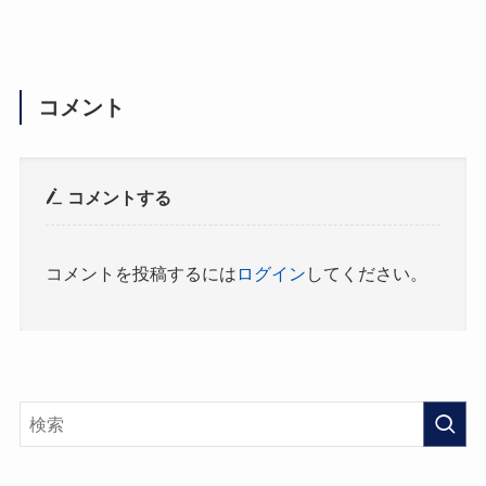
コメント
コメントする
コメントを投稿するには
ログイン
してください。