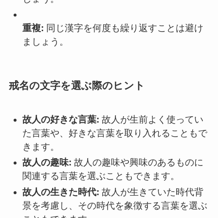
重複:
同じ漢字を何度も繰り返すことは避け
ましょう。
戒名の文字を選ぶ際のヒント
故人の好きな言葉:
故人が生前よく使ってい
た言葉や、好きな言葉を取り入れることもで
きます。
故人の趣味:
故人の趣味や興味のあるものに
関連する言葉を選ぶこともできます。
故人の生きた時代:
故人が生きていた時代背
景を考慮し、その時代を象徴する言葉を選ぶ