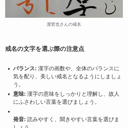
渡哲也さんの戒名
戒名の文字を選ぶ際の注意点
バランス:
漢字の画数や、全体のバランスに
気を配り、美しい戒名となるようにしましょ
う。
意味:
漢字の意味をしっかりと理解し、故人
にふさわしい言葉を選びましょう。
発音:
読みやすく、聞きやすい言葉を選びま
しょう。