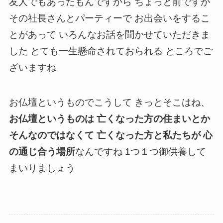
友人でもあったもんですから ちょっと前ですが
その社長さんとパーティーで お出会いをするこ
とがあって いろんなお話を聞かせていただきま
した とても一生懸命されておられる ところでご
ざいますね
お仏壇というものでこうして きっとそこはね、
お仏壇というものは 亡くなった方の住まいとか
そんなのではなくて 亡くなった方と私たちが 心
の通じ合う場所
なんですね 1つ１つ御供養して
まいりましょう