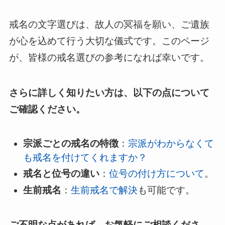
戒名の文字選びは、故人の冥福を願い、ご遺族
が心を込めて行う大切な儀式です。このページ
が、皆様の戒名選びの参考になれば幸いです。
さらに詳しく知りたい方は、以下の点について
ご確認ください。
宗派ごとの戒名の特徴
：
宗派がわからなくて
も戒名を付けてくれますか？
戒名と位号の違い
：
位号の付け方について
。
生前戒名
：
生前戒名で解決
も可能です。
ご不明な点があれば、お気軽にご相談くださ