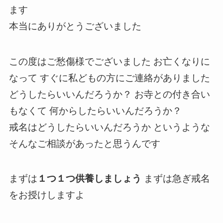
ます
本当にありがとうございました
この度はご愁傷様でございました お亡くなりに
なって すぐに私どもの方にご連絡がありました
どうしたらいいんだろうか？ お寺との付き合い
もなくて 何からしたらいいんだろうか？
戒名はどうしたらいいんだろうか というような
そんなご相談があったと思うんです
まずは
１つ１つ供養しましょう
まずは急ぎ戒名
をお授けしますよ