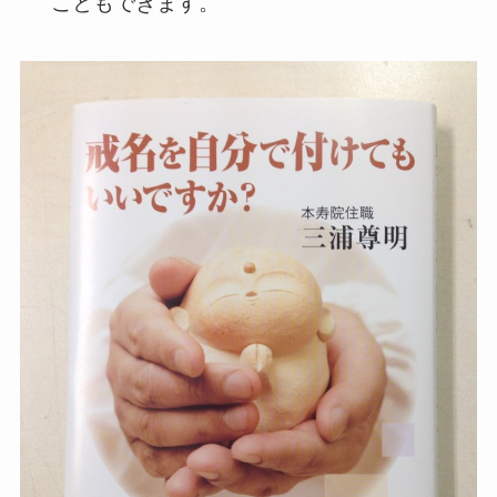
こともできます。