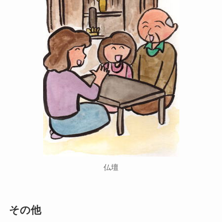
仏壇
その他