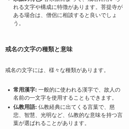
れる文字や構成に特徴があります。菩提寺が
ある場合は、僧侶に相談すると良いでしょ
う。
戒名の文字の種類と意味
戒名の文字には、様々な種類があります。
常用漢字:
一般的に使われる漢字で、故人の
名前の一文字を使用することもできます。
仏教用語:
仏教経典に出てくる言葉で、慈
悲、智慧、光明など、仏教的な意味を持つ言
葉が選ばれることがあります。