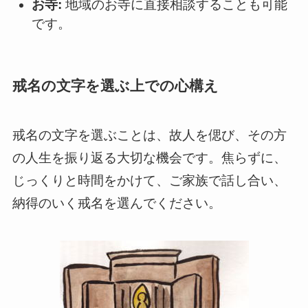
お寺:
地域のお寺に直接相談することも可能
です。
戒名の文字を選ぶ上での心構え
戒名の文字を選ぶことは、故人を偲び、その方
の人生を振り返る大切な機会です。焦らずに、
じっくりと時間をかけて、ご家族で話し合い、
納得のいく戒名を選んでください。