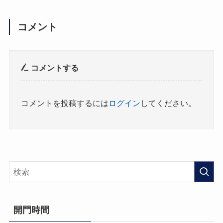
コメント
コメントする
コメントを投稿するには
ログイン
してください。
開門時間