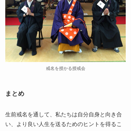
戒名を授かる授戒会
まとめ
生前戒名を通して、私たちは自分自身と向き合
い、より良い人生を送るためのヒントを得るこ