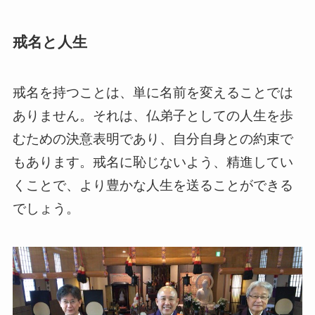
戒名と人生
戒名を持つことは、単に名前を変えることでは
ありません。それは、仏弟子としての人生を歩
むための決意表明であり、自分自身との約束で
もあります。戒名に恥じないよう、精進してい
くことで、より豊かな人生を送ることができる
でしょう。