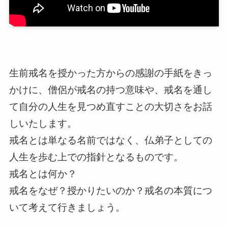
生前戒名を授かった方からの感謝の手紙をきっ
かけに、僧侶が戒名の持つ意味や、戒名を通し
て自分の人生を見つめ直すことの大切さをお話
しいたします。
戒名とは単なる名前ではなく、仏弟子としての
人生を歩む上での指針となるものです。
戒名とは何か？
戒名をなぜ？授かりたいのか？戒名の本質につ
いて考えて行きましょう。