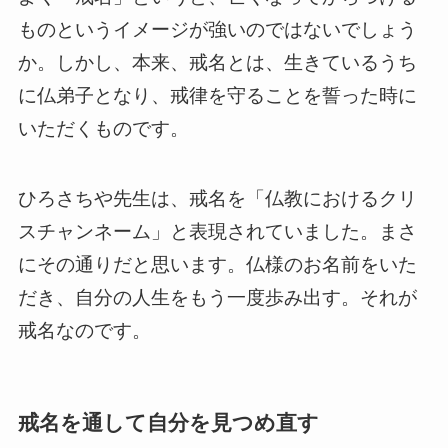
ものというイメージが強いのではないでしょう
か。しかし、本来、戒名とは、生きているうち
に仏弟子となり、戒律を守ることを誓った時に
いただくものです。
ひろさちや先生は、戒名を「仏教におけるクリ
スチャンネーム」と表現されていました。まさ
にその通りだと思います。仏様のお名前をいた
だき、自分の人生をもう一度歩み出す。それが
戒名なのです。
戒名を通して自分を見つめ直す