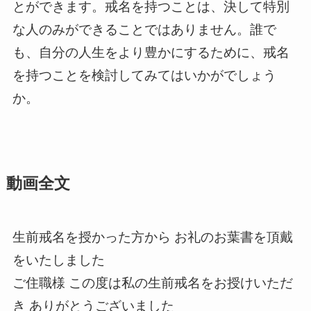
とができます。戒名を持つことは、決して特別
な人のみができることではありません。誰で
も、自分の人生をより豊かにするために、戒名
を持つことを検討してみてはいかがでしょう
か。
動画全文
生前戒名を授かった方から お礼のお葉書を頂戴
をいたしました
ご住職様 この度は私の生前戒名をお授けいただ
き ありがとうございました