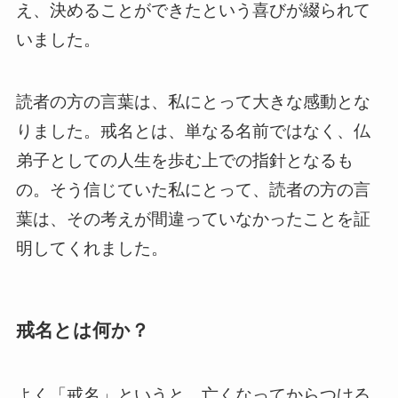
え、決めることができたという喜びが綴られて
いました。
読者の方の言葉は、私にとって大きな感動とな
りました。戒名とは、単なる名前ではなく、仏
弟子としての人生を歩む上での指針となるも
の。そう信じていた私にとって、読者の方の言
葉は、その考えが間違っていなかったことを証
明してくれました。
戒名とは何か？
よく「戒名」というと、亡くなってからつける