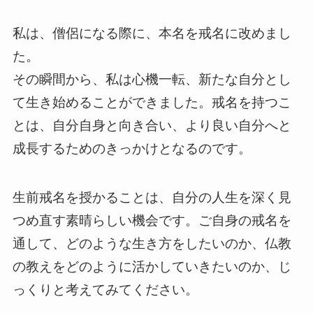
私は、僧侶になる際に、本名を戒名に改めまし
た。
その瞬間から、私は心機一転、新たな自分とし
て生き始めることができました。戒名を持つこ
とは、自分自身と向き合い、より良い自分へと
成長するためのきっかけとなるのです。
生前戒名を授かることは、自分の人生を深く見
つめ直す素晴らしい機会です。ご自身の戒名を
通して、どのような生き方をしたいのか、仏教
の教えをどのように活かしていきたいのか、じ
っくりと考えてみてください。