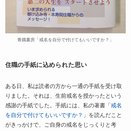
青娥書房「戒名を自分で付けてもいいですか？」
住職の手紙に込められた思い
ある日、私は読者の方から一通の手紙を受け取
りました。それは、生前戒名を授かったという
感謝の手紙でした。手紙には、私の著書「
戒名
を自分で付けてもいいですか？
」を読んだこと
がきっかけで、ご自身の戒名をじっくりと考