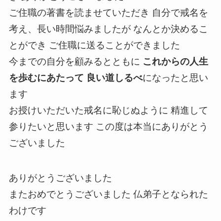
ご住職の著書を読ませていただき 自分で戒名を
考え、長い時間悩みましたが なんとか決めるこ
とができ ご住職に送ることができました
今までの自分を顧みるとともに
これからの人生
を歩むにあたって 良い道しるべ
になったと思い
ます
お授けいただいた戒名に恥じぬように 精進して
参りたいと思います この度は本当にありがとう
ございました
ありがとうございました
またおめでとうございました 仏弟子となられた
わけです