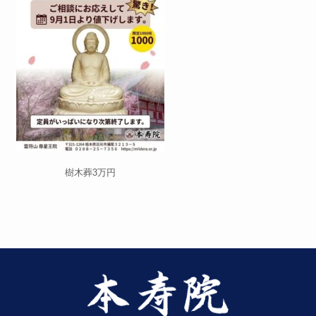
樹木葬3万円