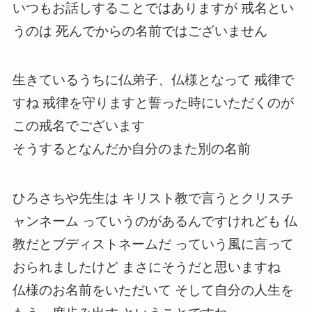
いつもお話しすることではありますが 戒名とい
うのは 死んでからの名前ではございません
生きているうちに仏弟子、仏様となって 戒律で
すね 戒律を守りますと誓った時にいただくのが
この戒名でございます
そうするとなんだか自分のまた別の名前
ひろさちや先生は キリスト教で言うとクリスチ
ャンネーム っていうのがあるんですけれども 仏
教だとブディストネームだ っていう風に言って
おられましたけど まさにそうだと思いますね
仏様のお名前をいただいて そして自分の人生を