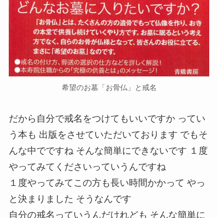
希望のお墓「お骨仏」と戒名
だから自分で戒名をつけてもいいですか ってい
う本も 出版をさせていただいております でもそ
んな中でですね そんな簡単にできないです １度
やってみてくださいっていうんですね
１度やってみてこの方も長い時間かかって やっ
と決まりました そうなんです
自分の戒名っていうんだけれども そんな簡単に