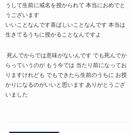
うして生前に戒名を授かられて 本当におめでと
うございます
いいことなんです喜ばしいことなんです 本当は
生きてるうちに授かることなんですよ
死んでからでは意味がないんです でも死んでか
らっていうのが もう今では 当たり前になってお
りますけれども でもできたら生前のうちに お授
かりになるのがいいと思います ありがとうござ
いました