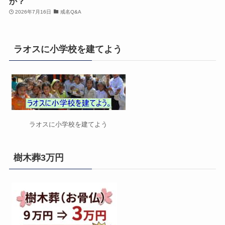
か？
2026年7月16日
戒名Q&A
ラオスに小学校を建てよう
ラオスに小学校を建てよう
樹木葬3万円