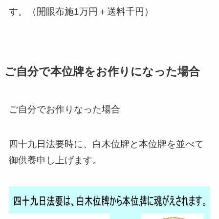
す。（開眼布施1万円＋送料千円）
ご自分で本位牌をお作りになった場合
ご自分でお作りなった場合
四十九日法要時に、白木位牌と本位牌を並べて
御供養申し上げます。