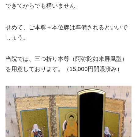
できてからでも構いません。
せめて、ご本尊＋本位牌は準備されるといいで
しょう。
当院では、三つ折り本尊（阿弥陀如来屏風型）
を用意しております。（15,000円開眼済み）