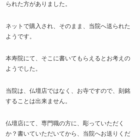
られた方がありました。
ネットで購入され、そのまま、当院へ送られた
ようです。
本寿院にて、そこに書いてもらえるとお考えの
ようでした。
当院は、仏壇店ではなく、お寺ですので、刻銘
することは出来ません。
仏壇店にて、専門職の方に、彫っていただく
か？書いていただいてから、当院へお送りくだ