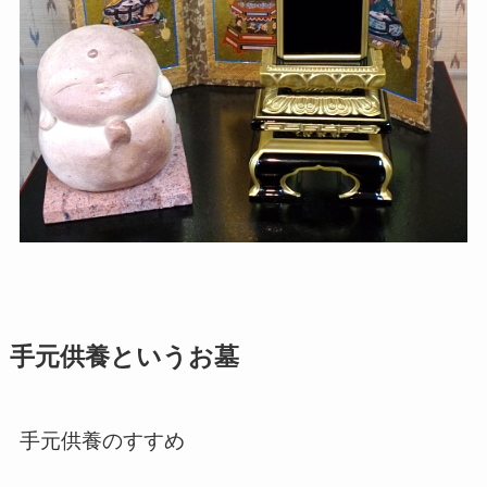
手元供養というお墓
手元供養のすすめ