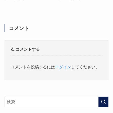
コメント
コメントする
コメントを投稿するには
ログイン
してください。