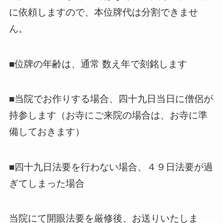
に依頼しますので、本位牌代は分割できませ
ん。
■位牌の年齢は、通常 数え年で刻銘します
■当院でお作りする場合、四十九日当日に僧侶が
持参します（お寺にご来院の場合は、お寺に準
備しておきます）
■四十九日法要を行わない場合、４９日法要が過
ぎてしまった場合
当院にて開眼法要を厳修後、お送りいたしま