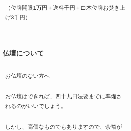
（位牌開眼1万円＋送料千円＋白木位牌お焚き上
げ3千円）
仏壇について
お仏壇のない方へ
お仏壇はできれば、四十九日法要までに準備さ
れるのがいいでしょう。
しかし、高価なものでもありますので、余裕が