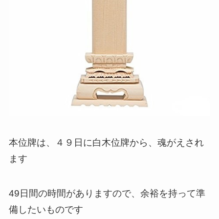
本位牌は、４９日に白木位牌から、魂がえされ
ます
49日間の時間がありますので、余裕を持って準
備したいものです