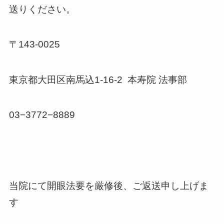
送りください。
〒143-0025
東京都大田区南馬込1-16-2 本寿院 法事部
03−3772−8889
当院にて開眼法要を厳修後、ご返送申し上げま
す