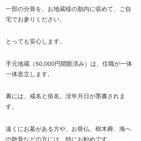
一部の分骨を、お地蔵様の胎内に収めて、ご自
宅でお参りください。
とっても安心します。
手元地蔵（50,000円開眼済み）は、住職が一体
一体造立します。
裏には、戒名と俗名。没年月日が墨書されま
す。
遠くにお墓がある方や、お骨仏、樹木葬、海へ
の散骨などの方には、特にお勧めです。