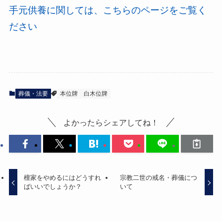
手元供養に関しては、こちらのページをご覧く
ださい
葬儀・法要
本位牌
白木位牌
よかったらシェアしてね！
檀家をやめるにはどうすれ
宗教二世の戒名・葬儀につ
ばいいでしょうか？
いて