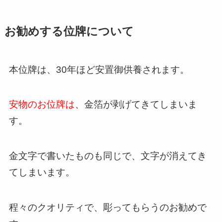
お勧めする位牌について
本位牌は、30年ほど安置御供養されます。
安物のお位牌は
、金箔が剥げてきてしまいま
す。
金文字で書いたものも同じで、文字が消えてき
てしまいます。
程々のクオリティで、彫ってもらうのお勧めで