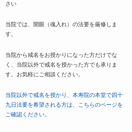
さい
当院では、開眼（魂入れ）の法要を厳修しま
す。
当院から戒名をお授かりになった方だけでな
く、当院以外で戒名を授かった方でも承りま
す。お気軽にご相談ください。
当院以外で戒名を授かり、本寿院の本堂で四十
九日法要を希望される方は、こちらのページを
ご確認ください。