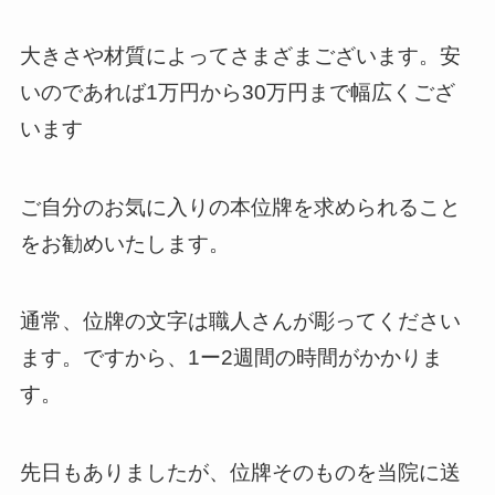
大きさや材質によってさまざまございます。安
いのであれば1万円から30万円まで幅広くござ
います
ご自分のお気に入りの本位牌を求められること
をお勧めいたします。
通常、位牌の文字は職人さんが彫ってください
ます。ですから、1ー2週間の時間がかかりま
す。
先日もありましたが、位牌そのものを当院に送