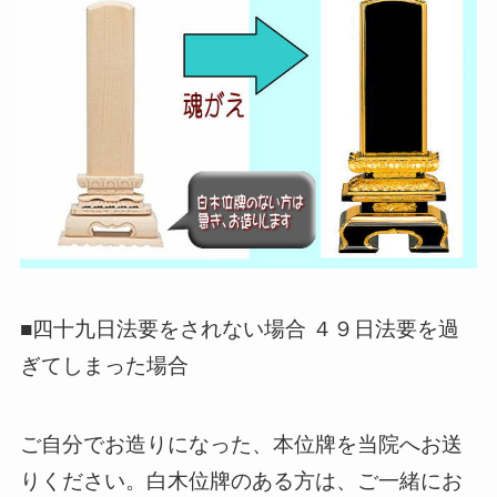
■四十九日法要をされない場合 ４９日法要を過
ぎてしまった場合
ご自分でお造りになった、本位牌を当院へお送
りください。白木位牌のある方は、ご一緒にお