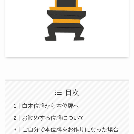
目次
白木位牌から本位牌へ
お勧めする位牌について
ご自分で本位牌をお作りになった場合