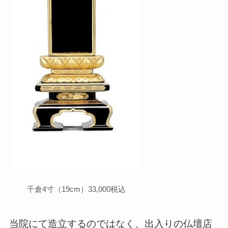
千倉4寸（19cm）33,000税込
当院にて造立するのではなく、出入りの仏壇店