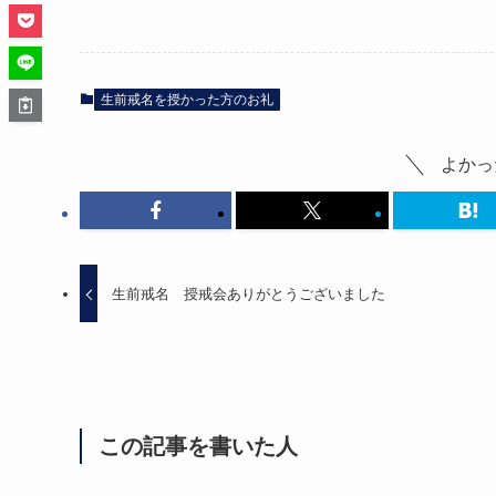
生前戒名を授かった方のお礼
よかっ
生前戒名 授戒会ありがとうございました
この記事を書いた人