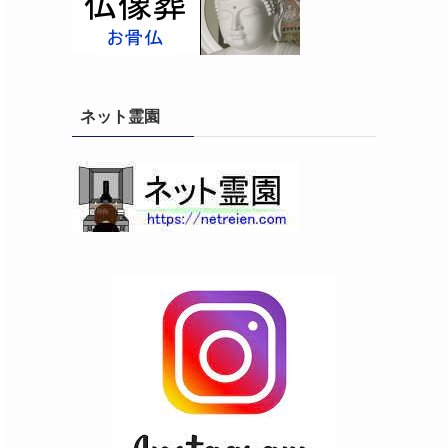
ネット霊園