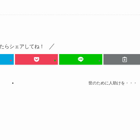
たらシェアしてね！
世のために人助けを・・・