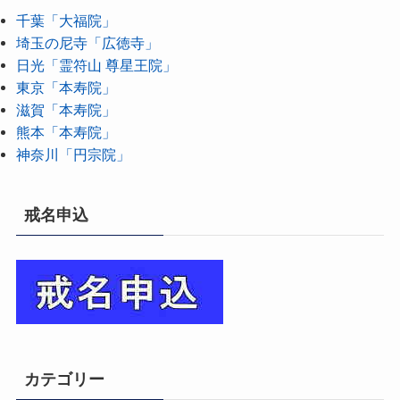
千葉「大福院」
埼玉の尼寺「広徳寺」
日光「霊符山 尊星王院」
東京「本寿院」
滋賀「本寿院」
熊本「本寿院」
神奈川「円宗院」
戒名申込
カテゴリー