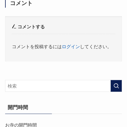
コメント
コメントする
コメントを投稿するには
ログイン
してください。
開門時間
お寺の開門時間