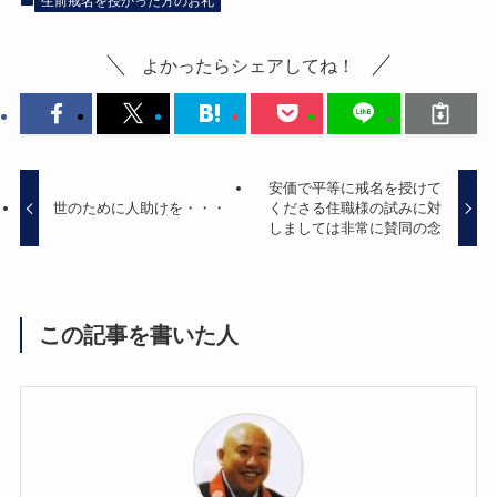
生前戒名を授かった方のお礼
よかったらシェアしてね！
安価で平等に戒名を授けて
世のために人助けを・・・
くださる住職様の試みに対
しましては非常に賛同の念
この記事を書いた人