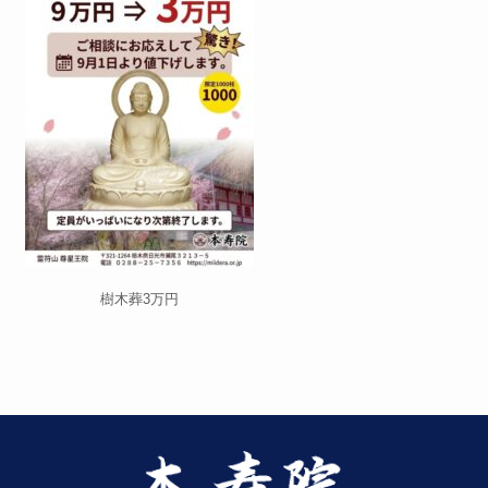
樹木葬3万円