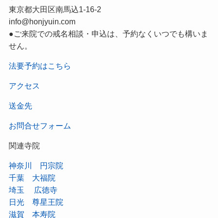
東京都大田区南馬込1-16-2
info@honjyuin.com
●ご来院での戒名相談・申込は、予約なくいつでも構いま
せん。
法要予約はこちら
アクセス
送金先
お問合せフォーム
関連寺院
神奈川 円宗院
千葉 大福院
埼玉 広徳寺
日光 尊星王院
滋賀 本寿院