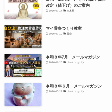
改定（値下げ）のご案内
2026-07-14
樹木葬
マイ骨壺つくり教室
2026-07-10
骨壺
令和８年7月 メールマガジン
2026-06-26
メールマガジン
令和８年６月 メールマガジン
2026-05-29
メールマガジン