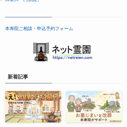
本寿院ご相談・申込予約フォーム
新着記事