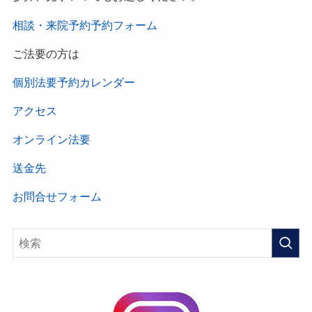
相談・来院予約予約フォーム
ご法要の方は
個別法要予約カレンダー
アクセス
オンライン法要
送金先
お問合せフォーム