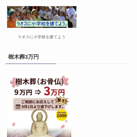
ラオスに小学校を建てよう
樹木葬3万円