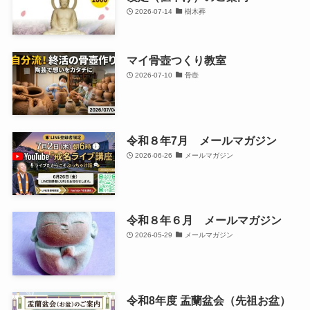
2026-07-14
樹木葬
マイ骨壺つくり教室
2026-07-10
骨壺
令和８年7月 メールマガジン
2026-06-26
メールマガジン
令和８年６月 メールマガジン
2026-05-29
メールマガジン
令和8年度 盂蘭盆会（先祖お盆）