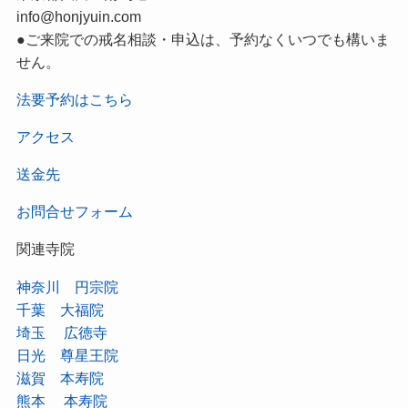
info@honjyuin.com
●ご来院での戒名相談・申込は、予約なくいつでも構いま
せん。
法要予約はこちら
アクセス
送金先
お問合せフォーム
関連寺院
神奈川 円宗院
千葉 大福院
埼玉 広徳寺
日光 尊星王院
滋賀 本寿院
熊本 本寿院