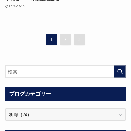
2020-02-18
1
2
3
ブログカテゴリー
ブ
ロ
グ