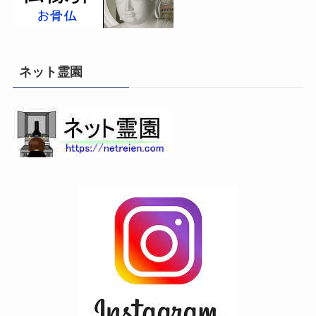
ネット霊園