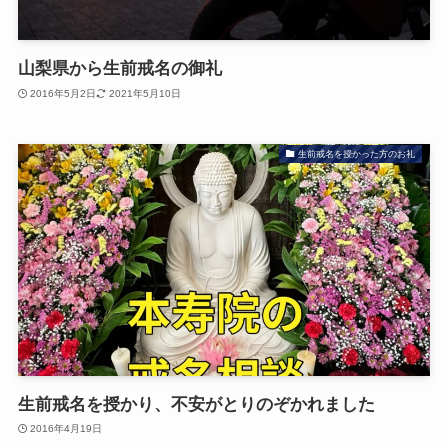
山梨県から生前戒名の御礼
2016年5月2日
2021年5月10日
生前戒名を授かった方のお礼
生前戒名を授かり、不安がとりのぞかれました
2016年4月19日