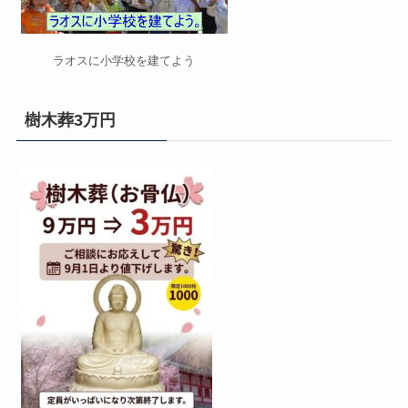
ラオスに小学校を建てよう
樹木葬3万円