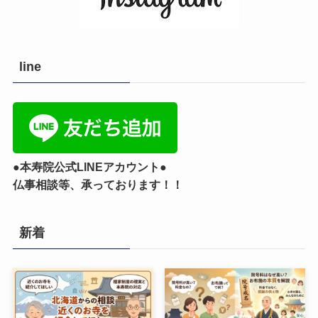
line
●本寿院公式LINEアカウント●
仏事相談等、承っております！！
新着