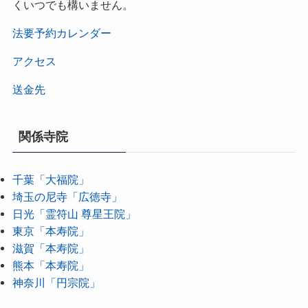
くいつでも構いません。
法要予約カレンダー
アクセス
送金先
関係寺院
千葉「大福院」
埼玉の尼寺「広徳寺」
日光「霊符山 尊星王院」
東京「本寿院」
滋賀「本寿院」
熊本「本寿院」
神奈川「円宗院」