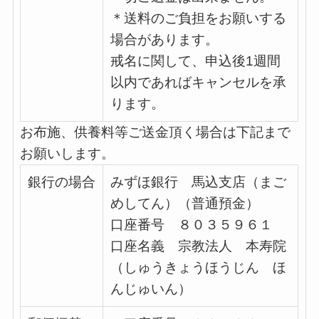
＊送料のご負担をお願いする
場合があります。
戒名に関して、申込後1週間
以内であればキャンセルを承
ります。
お布施、供養料等ご送金頂く場合は下記まで
お願いします。
銀行の場合
みずほ銀行 馬込支店（まご
めしてん）（普通預金）
口座番号 ８０３５９６１
口座名義 宗教法人 本寿院
（しゅうきょうほうじん ほ
んじゅいん）