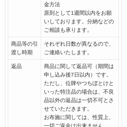
金方法
原則として1週間以内をお願
いしております。分納などの
ご相談も承ります。
商品等の引
それぞれ日数が異なるので、
渡し時期
ご連絡いたします。
返品
商品に関して返品可（期間は
申し込み後7日以内）です。
ただし、位牌やつちぼとけと
いった特注品の場合は、不良
品以外の返品は一切不可とさ
せていただきます。
お布施に関しては、性質上、
一切ご返金は出来ません。