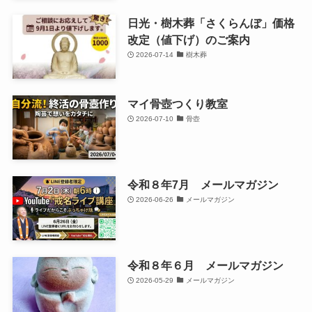
日光・樹木葬「さくらんぼ」価格
改定（値下げ）のご案内
2026-07-14
樹木葬
マイ骨壺つくり教室
2026-07-10
骨壺
令和８年7月 メールマガジン
2026-06-26
メールマガジン
令和８年６月 メールマガジン
2026-05-29
メールマガジン