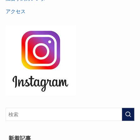
アクセス
新着記事