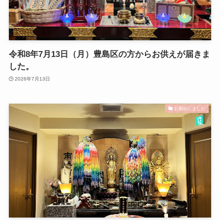
令和8年7月13日（月）豊島区の方からお供えが届きま
した。
2026年7月13日
お勤めしました