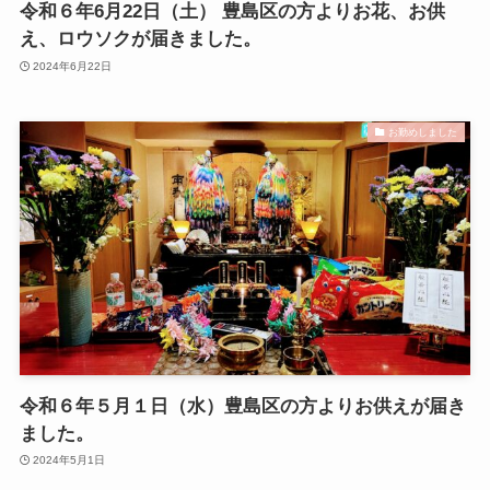
令和６年6月22日（土） 豊島区の方よりお花、お供
え、ロウソクが届きました。
2024年6月22日
お勤めしました
令和６年５月１日（水）豊島区の方よりお供えが届き
ました。
2024年5月1日