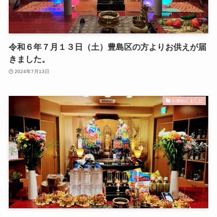
令和６年７月１３日（土）豊島区の方よりお供えが届
きました。
2024年7月13日
お勤めしました