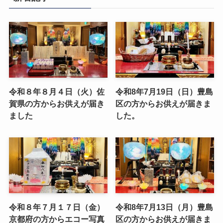
令和８年８月４日（火）佐
令和8年7月19日（日）豊島
賀県の方からお供えが届き
区の方からお供えが届きま
ました
した。
令和８年７月１７日（金）
令和8年7月13日（月）豊島
京都府の方からエコー写真
区の方からお供えが届きま