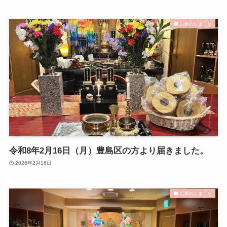
お勤めしました
令和8年2月16日（月）豊島区の方より届きました。
2026年2月16日
お勤めしました