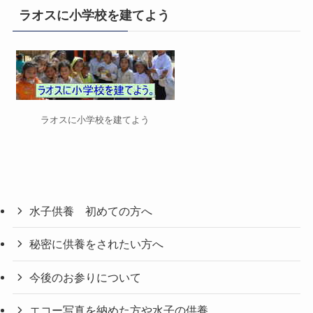
リ
ラオスに小学校を建てよう
ー
ラオスに小学校を建てよう
水子供養 初めての方へ
秘密に供養をされたい方へ
今後のお参りについて
エコー写真を納めた方や水子の供養