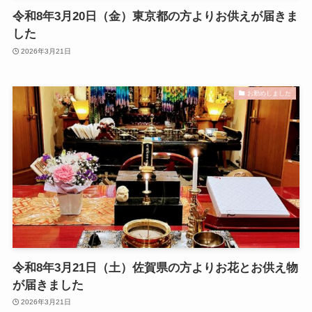
令和8年3月20日（金）東京都の方よりお供えが届きま
した
2026年3月21日
お勤めしました
令和8年3月21日（土）佐賀県の方よりお花とお供え物
が届きました
2026年3月21日