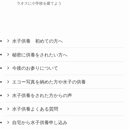
ラオスに小学校を建てよう
水子供養 初めての方へ
秘密に供養をされたい方へ
今後のお参りについて
エコー写真を納めた方や水子の供養
水子供養をされた方からの声
水子供養よくある質問
自宅から水子供養申し込み