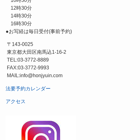
10時30分
12時30分
14時30分
16時30分
●お写経は毎日受付(事前予約)
〒143-0025
東京都大田区南馬込1-16-2
TEL:03-3772-8889
FAX:03-3772-9993
MAIL:info@honjyuin.com
法要予約カレンダー
アクセス