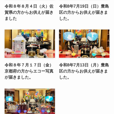
令和８年８月４日（火）佐
令和8年7月19日（日）豊島
賀県の方からお供えが届き
区の方からお供えが届きま
ました
した。
令和８年７月１７日（金）
令和8年7月13日（月）豊島
京都府の方からエコー写真
区の方からお供えが届きま
が届きました。
した。