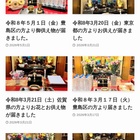
令和８年５月１日（金）豊
令和8年3月20日（金）東京
島区の方より御供え物が届
都の方よりお供えが届きま
きました。
した
2026年5月1日
2026年3月21日
令和8年3月21日（土）佐賀
令和８年３月１７日（火）
県の方よりお花とお供え物
豊島区の方より届きました
が届きました
2026年3月17日
2026年3月21日