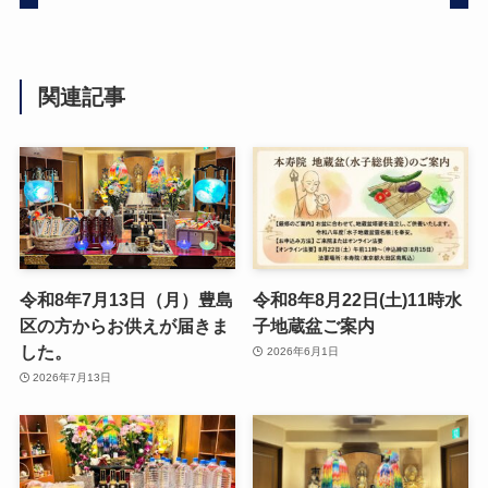
関連記事
令和8年7月13日（月）豊島
令和8年8月22日(土)11時水
区の方からお供えが届きま
子地蔵盆ご案内
した。
2026年6月1日
2026年7月13日