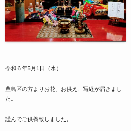
令和６年5月1日（水）
豊島区の方よりお花、お供え、写経が届きまし
た。
謹んでご供養致しました。