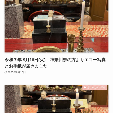
令和７年 9月16日(火) 神奈川県の方よりエコー写真
とお手紙が届きました
2025年9月16日
赤ちゃんへの手紙