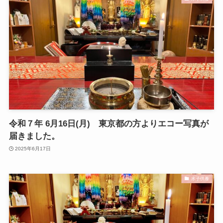
令和７年 6月16日(月) 東京都の方よりエコー写真が
届きました。
2025年6月17日
水子供養