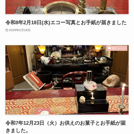
令和8年2月18日(水)エコー写真とお手紙が届きました
2026年2月18日
届きました
令和7年12月23日（火）お供えのお菓子とお手紙が届
きました。