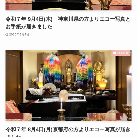
令和７年 9月4日(木) 神奈川県の方よりエコー写真と
お手紙が届きました
2025年9月4日
水子供養
令和７年 8月4日(月)京都府の方よりエコー写真が届き