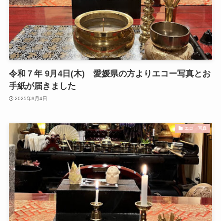
令和７年 9月4日(木) 愛媛県の方よりエコー写真とお
手紙が届きました
2025年9月4日
エコー写真