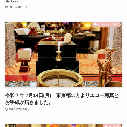
ました。
2025年8月5日
赤ちゃんへの手紙
令和７年 7月14日(月) 東京都の方よりエコー写真と
お手紙が届きました。
2025年7月14日
水子供養