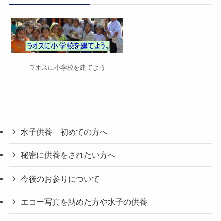
ー
ラオスに小学校を建てよう
水子供養 初めての方へ
秘密に供養をされたい方へ
今後のお参りについて
エコー写真を納めた方や水子の供養