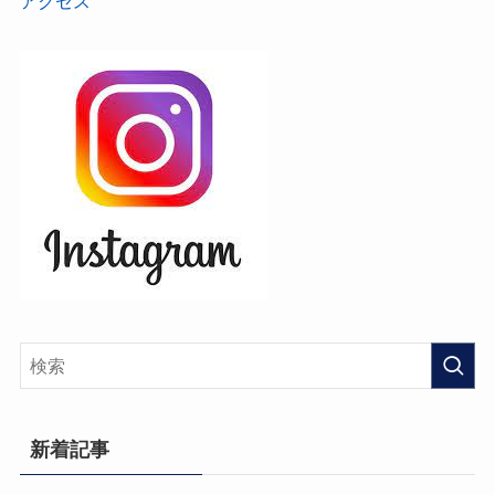
アクセス
新着記事