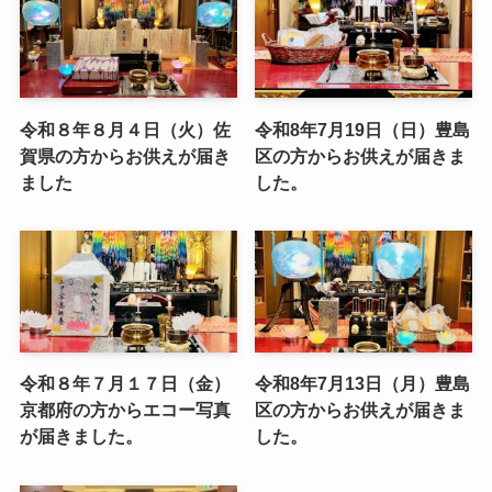
令和８年８月４日（火）佐
令和8年7月19日（日）豊島
賀県の方からお供えが届き
区の方からお供えが届きま
ました
した。
令和８年７月１７日（金）
令和8年7月13日（月）豊島
京都府の方からエコー写真
区の方からお供えが届きま
が届きました。
した。