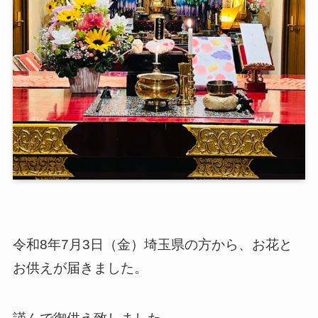
令和8年7月3日（金）埼玉県の方から、お花と
お供えが届きました。