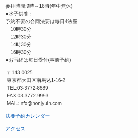
参拝時間:9時～18時(年中無休)
●水子供養：
予約不要の合同法要は毎日4法座
10時30分
12時30分
14時30分
16時30分
●お写経は毎日受付(事前予約)
〒143-0025
東京都大田区南馬込1-16-2
TEL:03-3772-8889
FAX:03-3772-9993
MAIL:info@honjyuin.com
法要予約カレンダー
アクセス