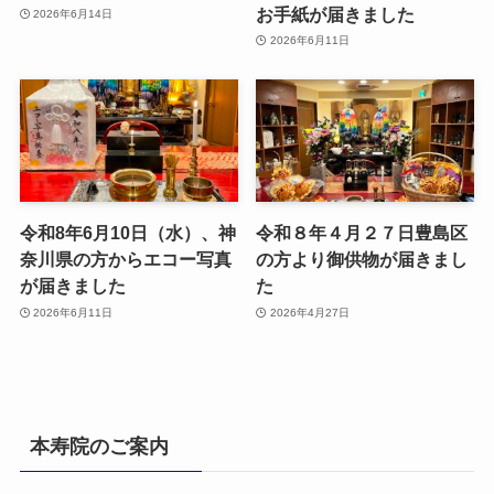
お手紙が届きました
2026年6月14日
2026年6月11日
令和8年6月10日（水）、神
令和８年４月２７日豊島区
奈川県の方からエコー写真
の方より御供物が届きまし
が届きました
た
2026年6月11日
2026年4月27日
本寿院のご案内