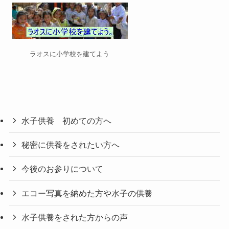
ラオスに小学校を建てよう
水子供養 初めての方へ
秘密に供養をされたい方へ
今後のお参りについて
エコー写真を納めた方や水子の供養
水子供養をされた方からの声