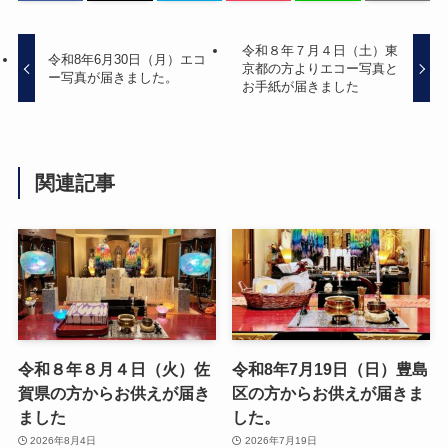
令和８年７月４日（土）東
令和8年6月30日（月）エコ
京都の方よりエコー写真と
ー写真が届きました。
お手紙が届きました
関連記事
令和８年８月４日（火）佐
令和8年7月19日（日）豊島
賀県の方からお供えが届き
区の方からお供えが届きま
ました
した。
2026年8月4日
2026年7月19日