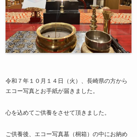
令和７年１０月１４日（火）、長崎県の方から
エコー写真とお手紙が届きました。
心を込めてご供養をさせて頂きました。
ご供養後、エコー写真墓（桐箱）の中にお納め