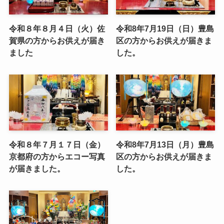
令和８年８月４日（火）佐
令和8年7月19日（日）豊島
賀県の方からお供えが届き
区の方からお供えが届きま
ました
した。
令和８年７月１７日（金）
令和8年7月13日（月）豊島
京都府の方からエコー写真
区の方からお供えが届きま
が届きました。
した。