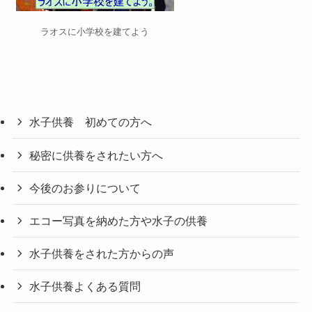
ラオスに小学校を建てよう
水子供養 初めての方へ
秘密に供養をされたい方へ
今後のお参りについて
エコー写真を納めた方や水子の供養
水子供養をされた方からの声
水子供養よくある質問