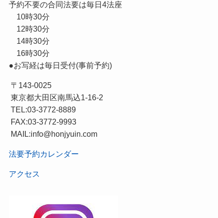
予約不要の合同法要は毎日4法座
10時30分
12時30分
14時30分
16時30分
●お写経は毎日受付(事前予約)
〒143-0025
東京都大田区南馬込1-16-2
TEL:03-3772-8889
FAX:03-3772-9993
MAIL:info@honjyuin.com
法要予約カレンダー
アクセス