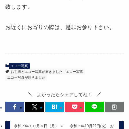
致します。
お近くにお寄りの際は、是非お参り下さい。
エコー写真
お手紙とエコー写真が届きました
エコー写真
エコー写真が届きました
よかったらシェアしてね！
令和７年１０月６日（月）
令和７年10月22日(火) お