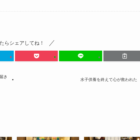
たらシェアしてね！
が届き
水子供養を終えて心が救われた