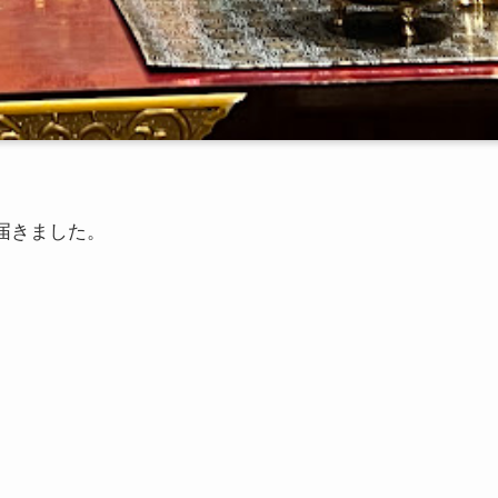
が届きました。