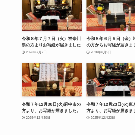
令和８年７月７日（火）神奈川
令和８年６月５日（金）
県の方よりお写経が届きました
の方からお写経が届きま
2026年7月7日
2026年6月5日
令和７年12月30日(火)府中市の
令和７年12月23日(火)
方より、お写経が届きました。
方より、お写経が届きま
2025年12月30日
2025年12月23日