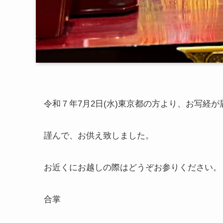
令和７年7月2日(水)東京都の方より、お写経
謹んで、お供え致しました。
お近くにお越しの際はどうぞお参りください。
合掌