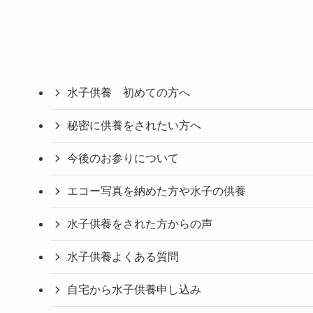
水子供養 初めての方へ
秘密に供養をされたい方へ
今後のお参りについて
エコー写真を納めた方や水子の供養
水子供養をされた方からの声
水子供養よくある質問
自宅から水子供養申し込み