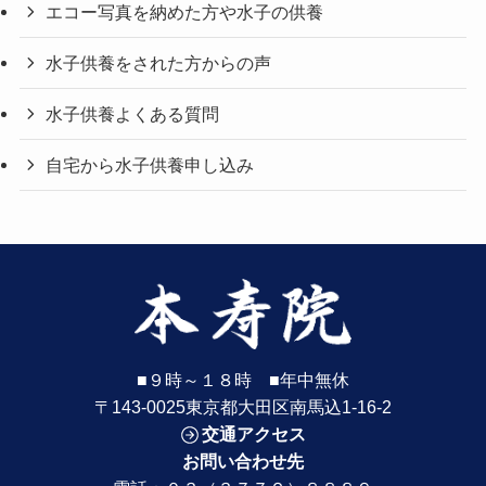
エコー写真を納めた方や水子の供養
水子供養をされた方からの声
水子供養よくある質問
自宅から水子供養申し込み
■９時～１８時 ■年中無休
〒143-0025東京都大田区南馬込1-16-2
交通アクセス
お問い合わせ先