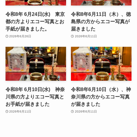
令和8年 6月24日(水) 東京
令和8年6月11日（木）、徳
都の方よりエコー写真とお
島県の方からエコー写真が
手紙が届きました。
届きました
2026年6月26日
2026年6月11日
令和8年 6月10日(水) 神奈
令和8年6月10日（水）、神
川県の方よりエコー写真と
奈川県の方からエコー写真
お手紙が届きました
が届きました
2026年6月11日
2026年6月11日