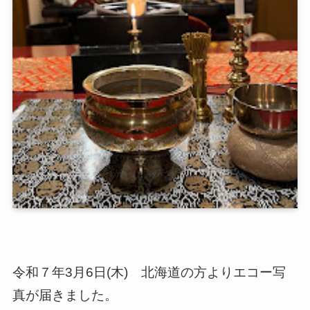
令和７年3月6日(木) 北海道の方よりエコー写
真が届きました。