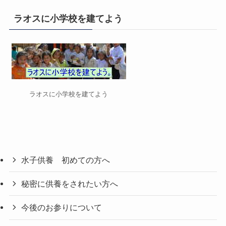
ゴ
リ
ラオスに小学校を建てよう
ー
ラオスに小学校を建てよう
水子供養 初めての方へ
秘密に供養をされたい方へ
今後のお参りについて