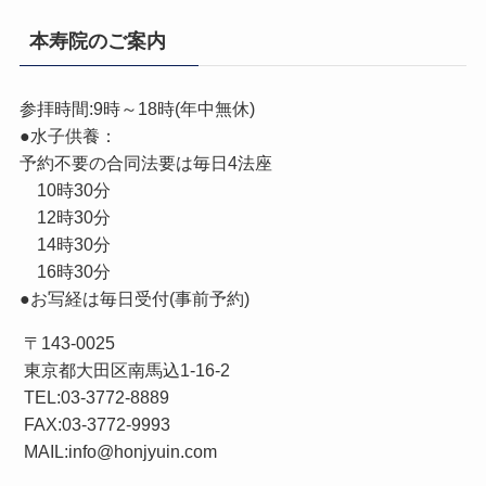
本寿院のご案内
参拝時間:9時～18時(年中無休)
●水子供養：
予約不要の合同法要は毎日4法座
10時30分
12時30分
14時30分
16時30分
●お写経は毎日受付(事前予約)
〒143-0025
東京都大田区南馬込1-16-2
TEL:03-3772-8889
FAX:03-3772-9993
MAIL:info@honjyuin.com