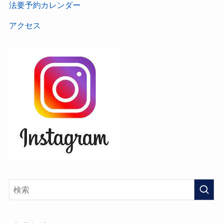
法要予約カレンダー
アクセス