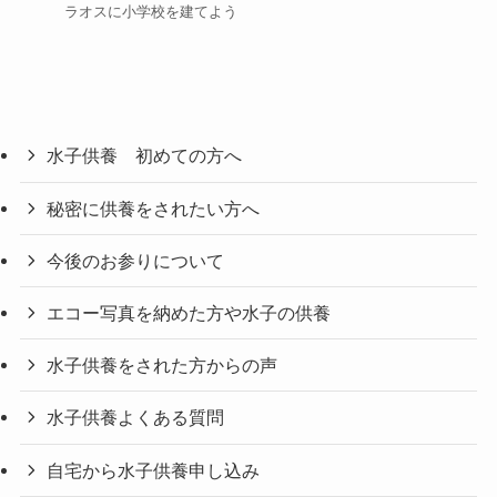
ラオスに小学校を建てよう
水子供養 初めての方へ
秘密に供養をされたい方へ
今後のお参りについて
エコー写真を納めた方や水子の供養
水子供養をされた方からの声
水子供養よくある質問
自宅から水子供養申し込み