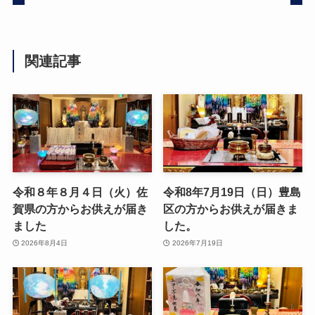
関連記事
令和８年８月４日（火）佐
令和8年7月19日（日）豊島
賀県の方からお供えが届き
区の方からお供えが届きま
ました
した。
2026年8月4日
2026年7月19日