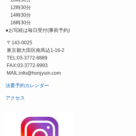
12時30分
14時30分
16時30分
●お写経は毎日受付(事前予約)
〒143-0025
東京都大田区南馬込1-16-2
TEL:03-3772-8889
FAX:03-3772-9993
MAIL:info@honjyuin.com
法要予約カレンダー
アクセス