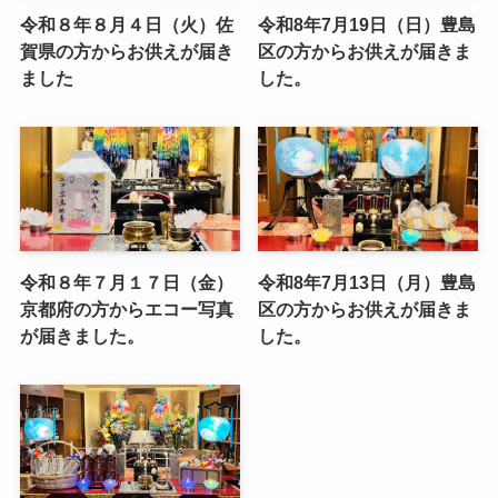
令和８年８月４日（火）佐
令和8年7月19日（日）豊島
賀県の方からお供えが届き
区の方からお供えが届きま
ました
した。
令和８年７月１７日（金）
令和8年7月13日（月）豊島
京都府の方からエコー写真
区の方からお供えが届きま
が届きました。
した。