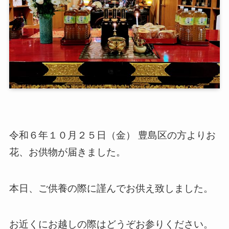
令和６年１０月２５日（金） 豊島区の方よりお
花、お供物が届きました。
本日、ご供養の際に謹んでお供え致しました。
お近くにお越しの際はどうぞお参りください。