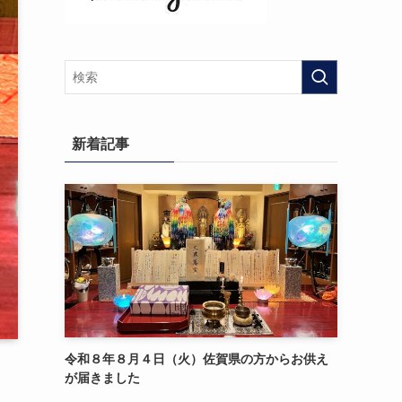
新着記事
令和８年８月４日（火）佐賀県の方からお供え
が届きました