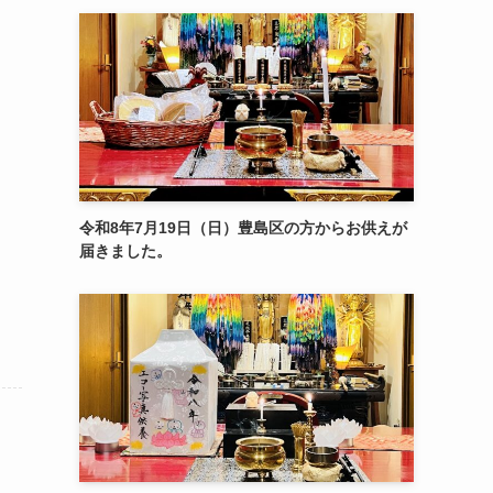
令和8年7月19日（日）豊島区の方からお供えが
届きました。