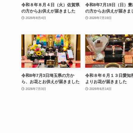
令和８年８月４日（火）佐賀県
令和8年7月19日（日）
の方からお供えが届きました
の方からお供えが届きま
2026年8月4日
2026年7月19日
令和8年7月3日埼玉県の方か
令和８年６月１３日愛知
ら、お花とお供えが届きました
よりお花が届きました
2026年7月3日
2026年6月14日