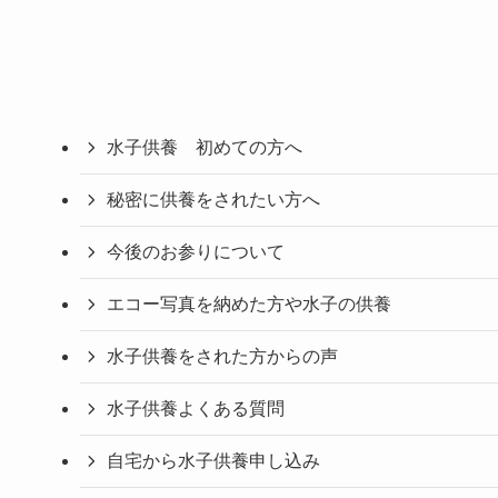
水子供養 初めての方へ
秘密に供養をされたい方へ
今後のお参りについて
エコー写真を納めた方や水子の供養
水子供養をされた方からの声
水子供養よくある質問
自宅から水子供養申し込み