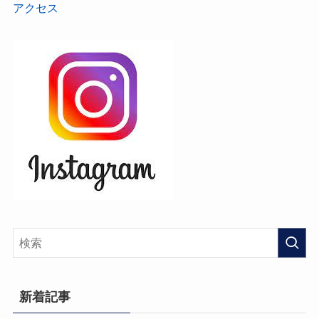
アクセス
新着記事