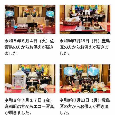
令和８年８月４日（火）佐
令和8年7月19日（日）豊島
賀県の方からお供えが届き
区の方からお供えが届きま
ました
した。
令和８年７月１７日（金）
令和8年7月13日（月）豊島
京都府の方からエコー写真
区の方からお供えが届きま
が届きました。
した。