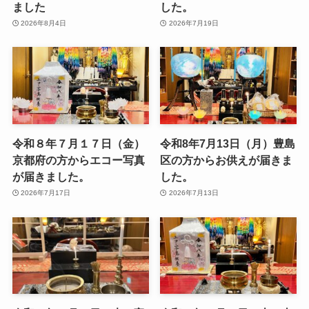
ました
した。
2026年8月4日
2026年7月19日
令和８年７月１７日（金）
令和8年7月13日（月）豊島
京都府の方からエコー写真
区の方からお供えが届きま
が届きました。
した。
2026年7月17日
2026年7月13日