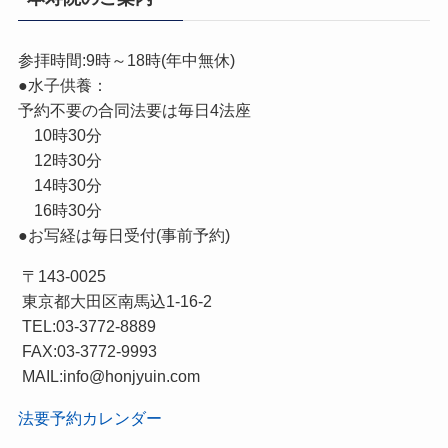
参拝時間:9時～18時(年中無休)
●水子供養：
予約不要の合同法要は毎日4法座
10時30分
12時30分
14時30分
16時30分
●お写経は毎日受付(事前予約)
〒143-0025
東京都大田区南馬込1-16-2
TEL:03-3772-8889
FAX:03-3772-9993
MAIL:info@honjyuin.com
法要予約カレンダー