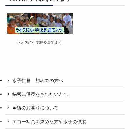
ー
ラオスに小学校を建てよう
水子供養 初めての方へ
秘密に供養をされたい方へ
今後のお参りについて
エコー写真を納めた方や水子の供養