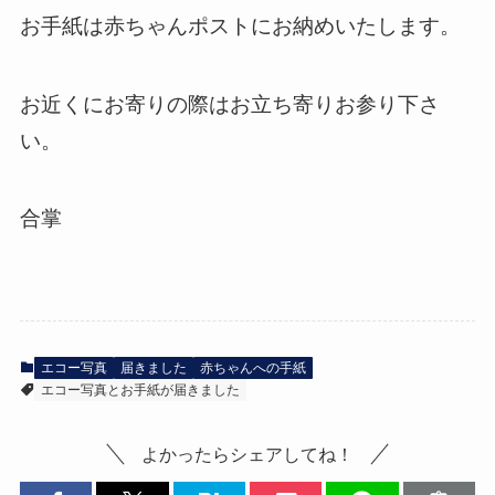
お手紙は赤ちゃんポストにお納めいたします。
お近くにお寄りの際はお立ち寄りお参り下さ
い。
合掌
エコー写真
届きました
赤ちゃんへの手紙
エコー写真とお手紙が届きました
よかったらシェアしてね！