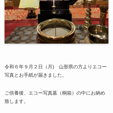
令和６年９月２日（月) 山形県の方よりエコー
写真とお手紙が届きました。
ご供養後、エコー写真墓（桐箱）の中にお納め
致します。