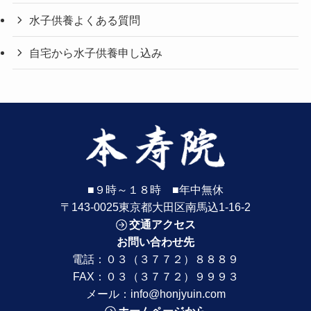
水子供養よくある質問
自宅から水子供養申し込み
■９時～１８時 ■年中無休
〒143-0025東京都大田区南馬込1-16-2
交通アクセス
お問い合わせ先
電話：
０３（３７７２）８８８９
FAX：０３（３７７２）９９９３
メール：
info@honjyuin.com