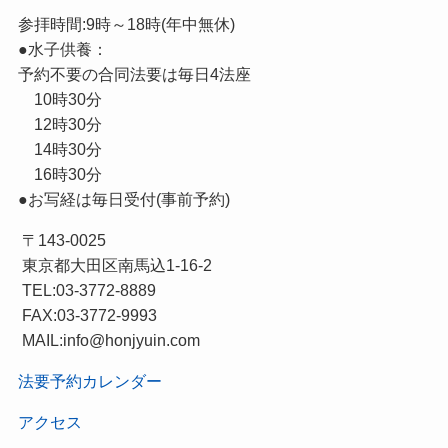
参拝時間:9時～18時(年中無休)
●水子供養：
予約不要の合同法要は毎日4法座
10時30分
12時30分
14時30分
16時30分
●お写経は毎日受付(事前予約)
〒143-0025
東京都大田区南馬込1-16-2
TEL:03-3772-8889
FAX:03-3772-9993
MAIL:info@honjyuin.com
法要予約カレンダー
アクセス