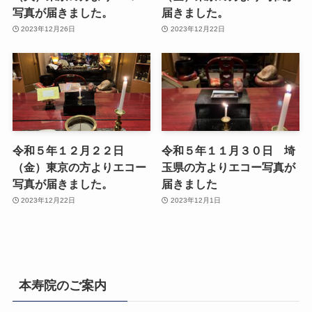
写真が届きました。
届きました。
2023年12月26日
2023年12月22日
令和５年１２月２２日
令和５年１１月３０日 埼
（金）東京の方よりエコー
玉県の方よりエコー写真が
写真が届きました。
届きました
2023年12月22日
2023年12月1日
本寿院のご案内