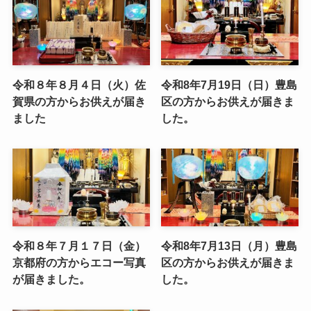
令和８年８月４日（火）佐
令和8年7月19日（日）豊島
賀県の方からお供えが届き
区の方からお供えが届きま
ました
した。
令和８年７月１７日（金）
令和8年7月13日（月）豊島
京都府の方からエコー写真
区の方からお供えが届きま
が届きました。
した。