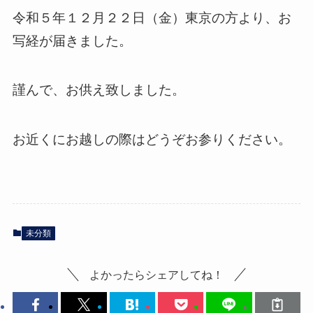
令和５年１２月２２日（金）東京の方より、お
写経が届きました。
謹んで、お供え致しました。
お近くにお越しの際はどうぞお参りください。
未分類
よかったらシェアしてね！