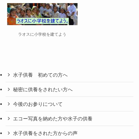
ラオスに小学校を建てよう
水子供養 初めての方へ
秘密に供養をされたい方へ
今後のお参りについて
エコー写真を納めた方や水子の供養
水子供養をされた方からの声