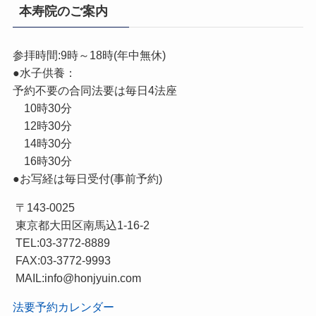
本寿院のご案内
参拝時間:9時～18時(年中無休)
●水子供養：
予約不要の合同法要は毎日4法座
10時30分
12時30分
14時30分
16時30分
●お写経は毎日受付(事前予約)
〒143-0025
東京都大田区南馬込1-16-2
TEL:03-3772-8889
FAX:03-3772-9993
MAIL:info@honjyuin.com
法要予約カレンダー