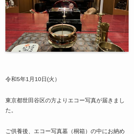
令和5年1月10日(火）
東京都世田谷区の方よりエコー写真が届きまし
た。
ご供養後、エコー写真墓（桐箱）の中にお納め