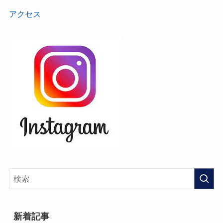
アクセス
新着記事