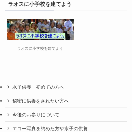
リ
ラオスに小学校を建てよう
ー
ラオスに小学校を建てよう
水子供養 初めての方へ
秘密に供養をされたい方へ
今後のお参りについて
エコー写真を納めた方や水子の供養