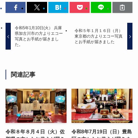
令和5年1月10日(火） 兵庫
令和５年１月１６日（月）
県加古川市の方よりエコー
東京都の方よりエコー写真
写真とお手紙が届きまし
とお手紙が届きました
た。
関連記事
令和８年８月４日（火）佐
令和8年7月19日（日）豊島