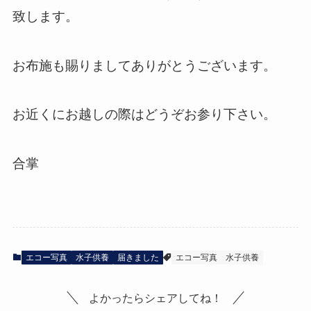
致します。
お布施も賜りましてありがとうございます。
お近くにお越しの際はどうぞお参り下さい。
合掌
エコー写真
水子供養
届きました
エコー写真
水子供養
よかったらシェアしてね！