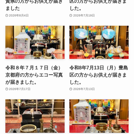
賀県の方からお供えが届き
区の方からお供えが届きま
ました
した。
2026年8月4日
2026年7月19日
令和８年７月１７日（金）
令和8年7月13日（月）豊島
京都府の方からエコー写真
区の方からお供えが届きま
が届きました。
した。
2026年7月17日
2026年7月13日