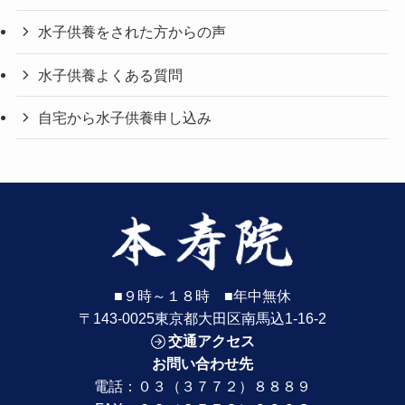
水子供養をされた方からの声
水子供養よくある質問
自宅から水子供養申し込み
■９時～１８時 ■年中無休
〒143-0025東京都大田区南馬込1-16-2
交通アクセス
お問い合わせ先
電話：
０３（３７７２）８８８９