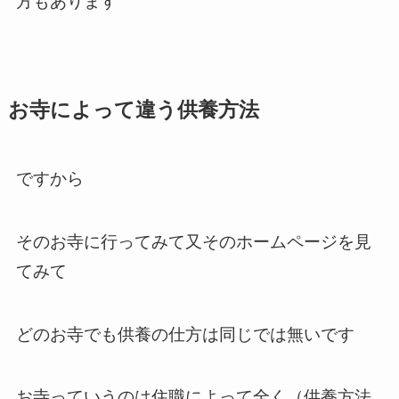
方もあります
お寺によって違う供養方法
ですから
そのお寺に行ってみて又そのホームページを見
てみて
どのお寺でも供養の仕方は同じでは無いです
お寺っていうのは住職によって全く（供養方法