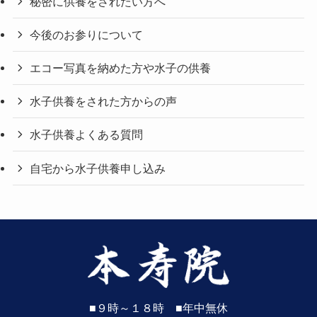
秘密に供養をされたい方へ
今後のお参りについて
エコー写真を納めた方や水子の供養
水子供養をされた方からの声
水子供養よくある質問
自宅から水子供養申し込み
■９時～１８時 ■年中無休