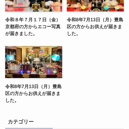
令和８年７月１７日（金）
令和8年7月13日（月）豊島
京都府の方からエコー写真
区の方からお供えが届きま
が届きました。
した。
令和8年7月13日（月）豊島
区の方からお供えが届きま
した。
カテゴリー