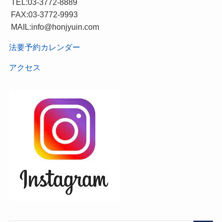
TEL:03-3772-8889
FAX:03-3772-9993
MAIL:info@honjyuin.com
法要予約カレンダー
アクセス