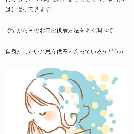
は）違ってきます
ですからそのお寺の供養方法をよく調べて
自身がしたいと思う供養と合っているかどうか