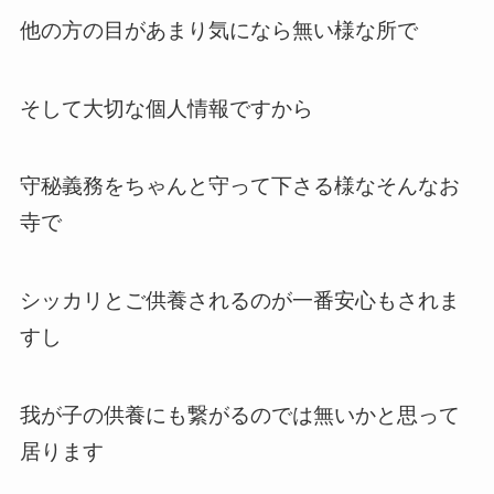
他の方の目があまり気になら無い様な所で
そして大切な個人情報ですから
守秘義務をちゃんと守って下さる様なそんなお
寺で
シッカリとご供養されるのが一番安心もされま
すし
我が子の供養にも繋がるのでは無いかと思って
居ります