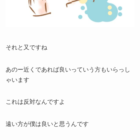
それと又ですね
あのー近くであれば良いっていう方もいらっし
ゃいます
これは反対なんですよ
遠い方が僕は良いと思うんです