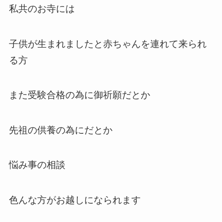
私共のお寺には
子供が生まれましたと赤ちゃんを連れて来られ
る方
また受験合格の為に御祈願だとか
先祖の供養の為にだとか
悩み事の相談
色んな方がお越しになられます