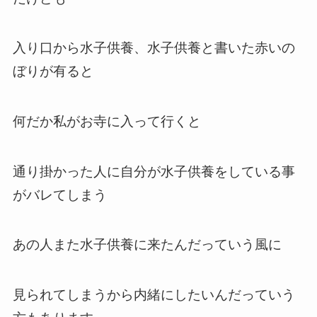
入り口から水子供養、水子供養と書いた赤いの
ぼりが有ると
何だか私がお寺に入って行くと
通り掛かった人に自分が水子供養をしている事
がバレてしまう
あの人また水子供養に来たんだっていう風に
見られてしまうから内緒にしたいんだっていう