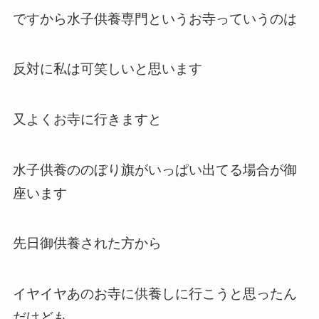
ですから水子供養専門というお寺っていうのは
反対に私は可笑しいと思います
又よくお寺に行きますと
水子供養ののぼり旗がいっぱい出てる場合が御
座います
先日御供養された方から
イヤイヤあのお寺に供養しに行こうと思ったん
だけども