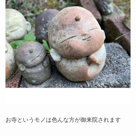
お寺というモノは色んな方が御来院されます