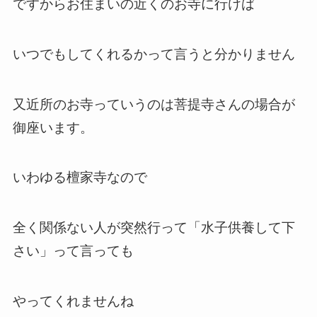
ですからお住まいの近くのお寺に行けば
いつでもしてくれるかって言うと分かりません
又近所のお寺っていうのは菩提寺さんの場合が
御座います。
いわゆる檀家寺なので
全く関係ない人が突然行って「水子供養して下
さい」って言っても
やってくれませんね