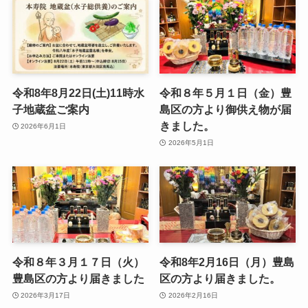
令和8年8月22日(土)11時水
令和８年５月１日（金）豊
子地蔵盆ご案内
島区の方より御供え物が届
きました。
2026年6月1日
2026年5月1日
令和８年３月１７日（火）
令和8年2月16日（月）豊島
豊島区の方より届きました
区の方より届きました。
2026年3月17日
2026年2月16日