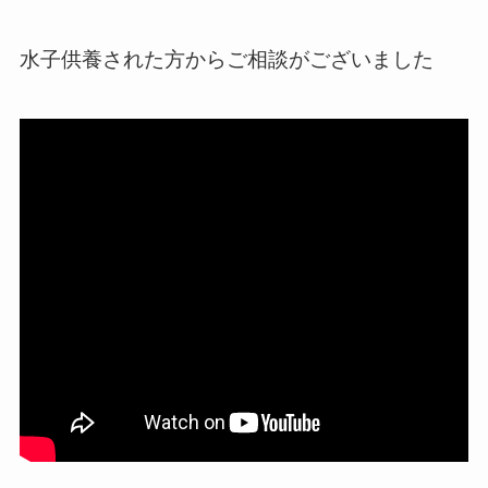
水子供養された方からご相談がございました