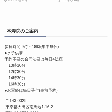
2025年11月20日
2025年9月19日
本寿院のご案内
参拝時間:9時～18時(年中無休)
●水子供養：
予約不要の合同法要は毎日4法座
10時30分
12時30分
14時30分
16時30分
●お写経は毎日受付(事前予約)
〒143-0025
東京都大田区南馬込1-16-2