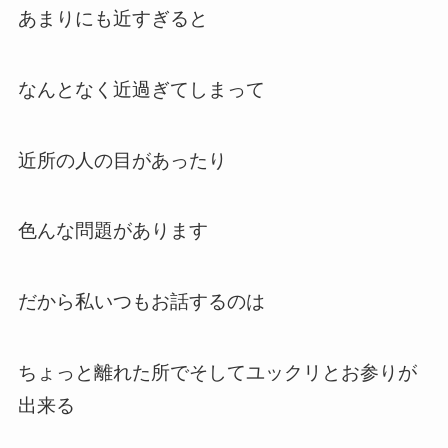
あまりにも近すぎると
なんとなく近過ぎてしまって
近所の人の目があったり
色んな問題があります
だから私いつもお話するのは
ちょっと離れた所でそしてユックリとお参りが
出来る