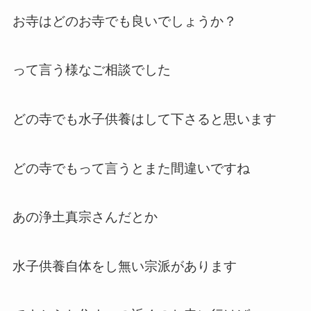
お寺はどのお寺でも良いでしょうか？
って言う様なご相談でした
どの寺でも水子供養はして下さると思います
どの寺でもって言うとまた間違いですね
あの浄土真宗さんだとか
水子供養自体をし無い宗派があります