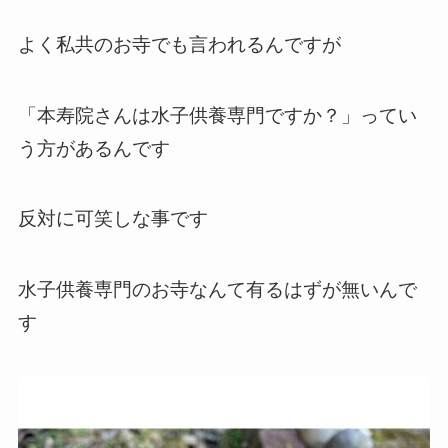
よく私共のお寺でも言われるんですが
「本寿院さんは水子供養専門ですか？」ってい
う方があるんです
反対に可笑しな事です
水子供養専門のお寺なんて有るはずが無いんで
す