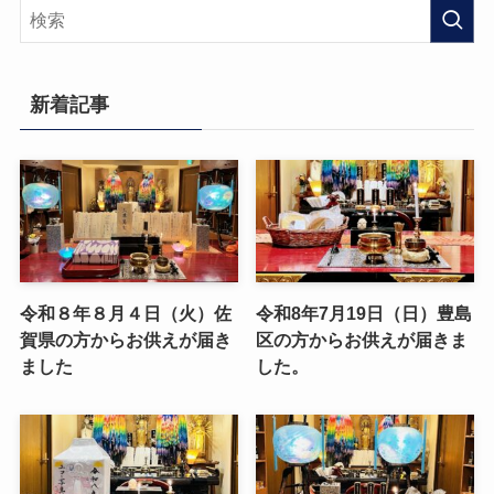
新着記事
令和８年８月４日（火）佐
令和8年7月19日（日）豊島
賀県の方からお供えが届き
区の方からお供えが届きま
ました
した。