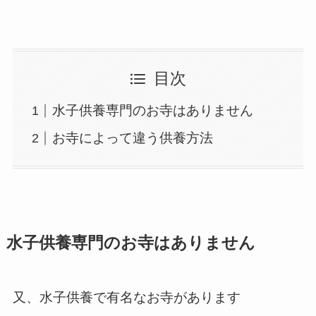
目次
水子供養専門のお寺はありません
お寺によって違う供養方法
水子供養専門のお寺はありません
又、水子供養で有名なお寺があります