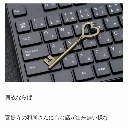
何故ならば
菩提寺の和尚さんにもお話が出来無い様な