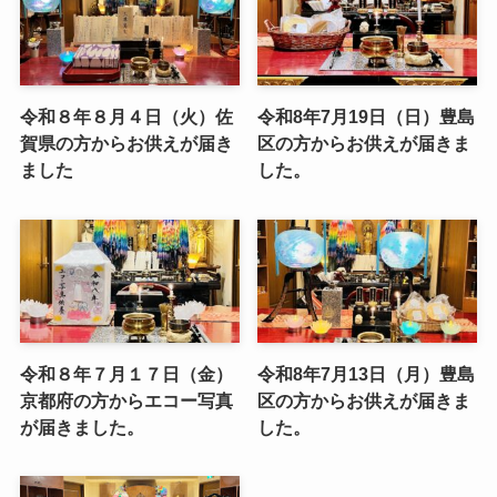
令和８年８月４日（火）佐
令和8年7月19日（日）豊島
賀県の方からお供えが届き
区の方からお供えが届きま
ました
した。
令和８年７月１７日（金）
令和8年7月13日（月）豊島
京都府の方からエコー写真
区の方からお供えが届きま
が届きました。
した。