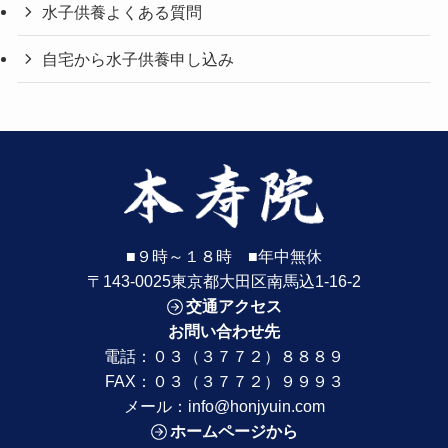
水子供養よくある質問
自宅から水子供養申し込み
■９時～１８時 ■年中無休
〒143-0025東京都大田区南馬込1-16-2
交通アクセス
お問い合わせ先
電話：
０３（３７７２）８８８９
FAX：０３（３７７２）９９９３
メール：
info@honjyuin.com
ホームページから