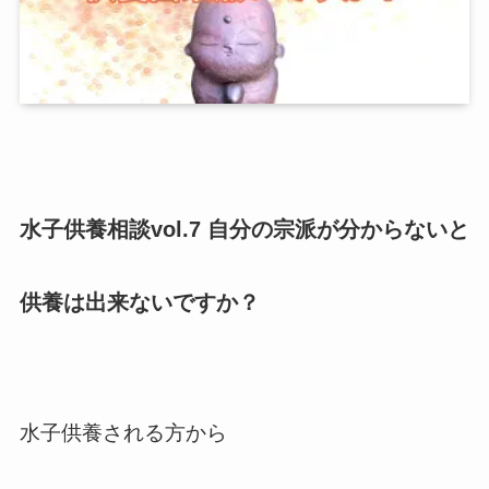
水子供養相談vol.7 自分の宗派が分からないと
供養は出来ないですか？
水子供養される方から