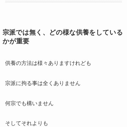
宗派では無く、どの様な供養をしている
かが重要
供養の方法は様々ありますけれども
宗派に拘る事は全くありません
何宗でも構いません
そしてそれよりも