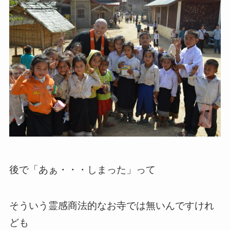
後で「あぁ・・・しまった」って
そういう霊感商法的なお寺では無いんですけれ
ども