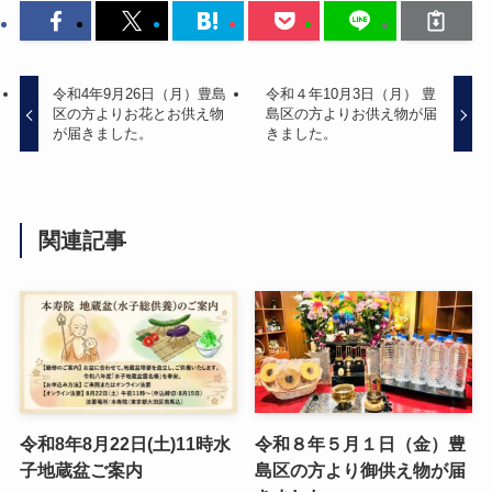
令和4年9月26日（月）豊島
令和４年10月3日（月） 豊
区の方よりお花とお供え物
島区の方よりお供え物が届
が届きました。
きました。
関連記事
令和8年8月22日(土)11時水
令和８年５月１日（金）豊
子地蔵盆ご案内
島区の方より御供え物が届