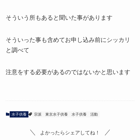
そういう所もあると聞いた事があります
そういった事も含めてお申し込み前にシッカリ
と調べて
注意をする必要があるのではないかと思います
水子供養
宗派
東京水子供養
水子供養
活動
よかったらシェアしてね！