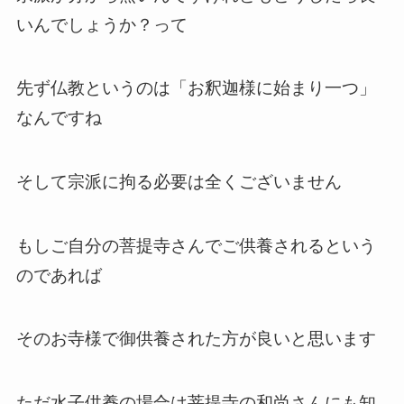
いんでしょうか？って
先ず仏教というのは「お釈迦様に始まり一つ」
なんですね
そして宗派に拘る必要は全くございません
もしご自分の菩提寺さんでご供養されるという
のであれば
そのお寺様で御供養された方が良いと思います
ただ水子供養の場合は菩提寺の和尚さんにも知