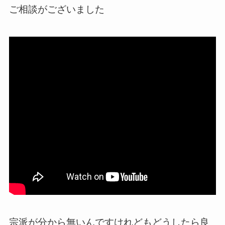
ご相談がございました
宗派が分から無いんですけれどもどうしたら良