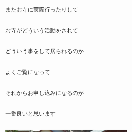
またお寺に実際行ったりして
お寺がどういう活動をされて
どういう事をして居られるのか
よくご覧になって
それからお申し込みになるのが
一番良いと思います