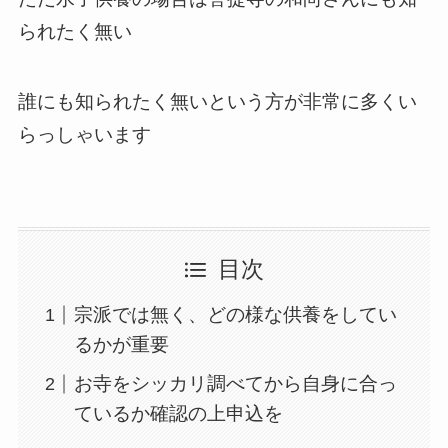
られたく無い
誰にも知られたく無いという方が非常に多くい
らっしゃいます
目次
宗派では無く、どの様な供養をしてい
るかが重要
お寺をシッカリ調べてから自身に合っ
ているか確認の上申込を