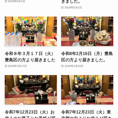
きました。
2026年6月1日
2026年5月1日
令和８年３月１７日（火）
令和8年2月16日（月）豊島
豊島区の方より届きました
区の方より届きました。
2026年3月17日
2026年2月16日
令和7年12月23日（火）お
令和7年12月23日（火）東