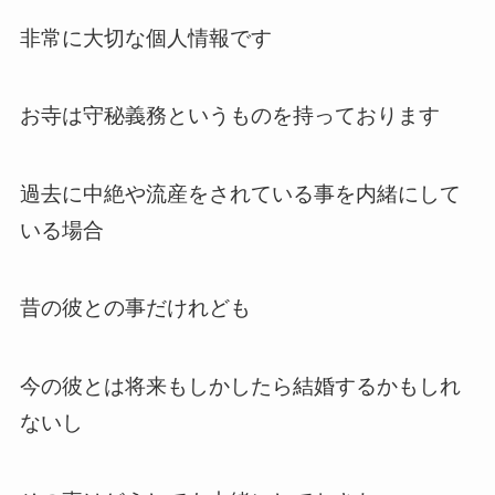
非常に大切な個人情報です
お寺は守秘義務というものを持っております
過去に中絶や流産をされている事を内緒にして
いる場合
昔の彼との事だけれども
今の彼とは将来もしかしたら結婚するかもしれ
ないし