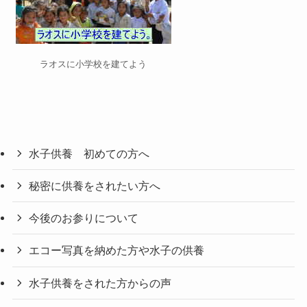
ラオスに小学校を建てよう
水子供養 初めての方へ
秘密に供養をされたい方へ
今後のお参りについて
エコー写真を納めた方や水子の供養
水子供養をされた方からの声