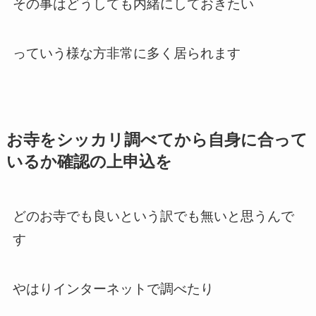
その事はどうしても内緒にしておきたい
っていう様な方非常に多く居られます
お寺をシッカリ調べてから自身に合って
いるか確認の上申込を
どのお寺でも良いという訳でも無いと思うんで
す
やはりインターネットで調べたり